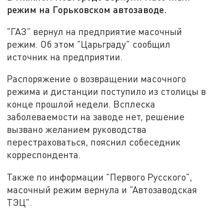
режим на Горьковском автозаводе.
"ГАЗ" вернул на предприятие масочный
режим. Об этом "Царьграду" сообщил
источник на предприятии.
Распоряжение о возвращении масочного
режима и дистанции поступило из столицы в
конце прошлой недели. Всплеска
заболеваемости на заводе нет, решение
вызвано желанием руководства
перестраховаться, пояснил собеседник
корреспондента.
Также по информации "Первого Русского",
масочный режим вернула и "Автозаводская
ТЭЦ".