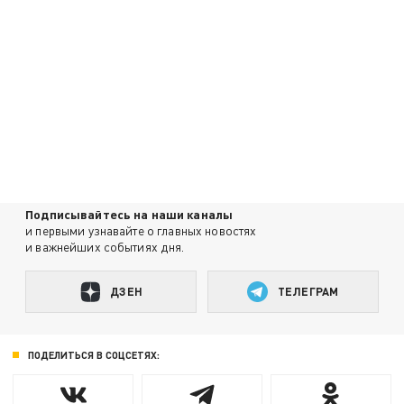
Подписывайтесь на наши каналы
и первыми узнавайте о главных новостях
и важнейших событиях дня.
ДЗЕН
ТЕЛЕГРАМ
ПОДЕЛИТЬСЯ В СОЦСЕТЯХ: