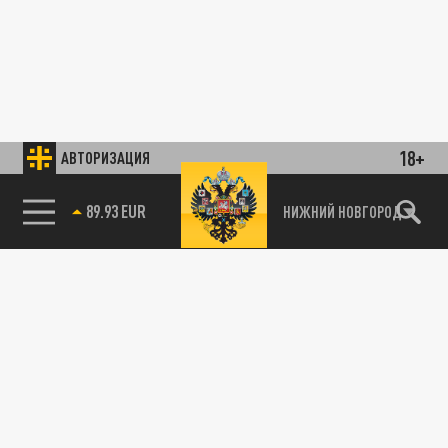
18+
АВТОРИЗАЦИЯ
89.93 EUR
НИЖНИЙ НОВГОРОД