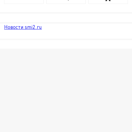
Новости smi2.ru