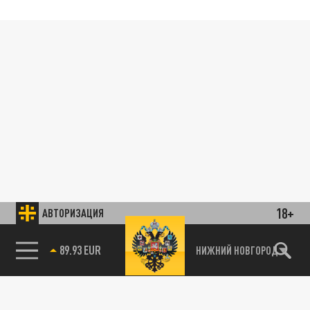
18+
АВТОРИЗАЦИЯ
89.93 EUR
НИЖНИЙ НОВГОРОД