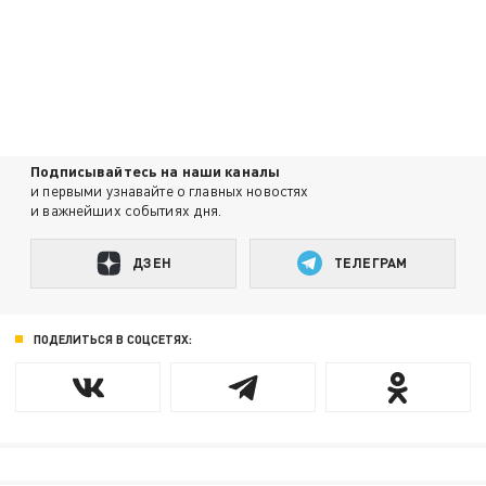
Подписывайтесь на наши каналы
и первыми узнавайте о главных новостях
и важнейших событиях дня.
ДЗЕН
ТЕЛЕГРАМ
ПОДЕЛИТЬСЯ В СОЦСЕТЯХ: