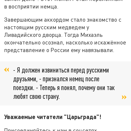
в восприятии немца.
Завершающим аккордом стало знакомство с
настоящим русским медведем у
Ливадийского дворца. Тогда Михаэль
окончательно осознал, насколько искажённое
представление о России ему навязывали.
- Я должен извиниться перед русскими
друзьями, - признался немец после
поездки. - Теперь я понял, почему они так
любят свою страну.
Уважаемые читатели "Царьграда"!
Присоединяйтесь к нам в соцсетях