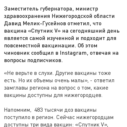
Заместитель губернатора, министр
здравоохранения Нижегородской области
Давид Мелик-Гусейнов отметил, что
вакцина «Спутник V» на сегодняшний день
является самой изученной и подходит для
повсеместной вакцинации. Об этом
чиновник сообщил в Instagram, отвечая на
вопросы подписчиков.
«Не верьте в слухи. Другие вакцины тоже
есть. Но их объемы очень малы», - ответил
замглавы региона на вопрос о том, какие
вакцины доступны для нижегородцев.
Напомним, 483 тысячи доз вакцины
поступило в регион. Сейчас нижегородцам
доступны три вида вакцин: «Спутник V»,