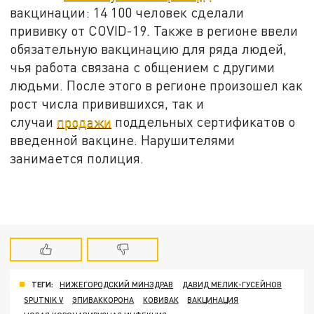
вакцинации: 14 100 человек сделали
прививку от COVID-19. Также в регионе ввели
обязательную вакцинацию для ряда людей,
чья работа связана с общением с другими
людьми. После этого в регионе произошел как
рост числа привившихся, так и
случаи
продажи
поддельных сертификатов о
введенной вакцине. Нарушителями
занимается полиция.
ТЕГИ:
НИЖЕГОРОДСКИЙ МИНЗДРАВ
ДАВИД МЕЛИК-ГУСЕЙНОВ
SPUTNIK V
ЭПИВАККОРОНА
КОВИВАК
ВАКЦИНАЦИЯ