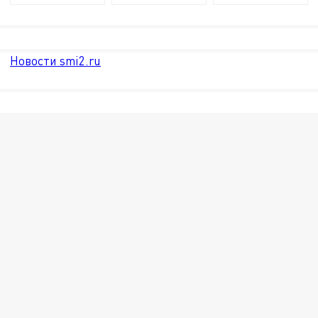
Новости smi2.ru