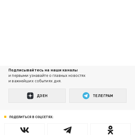
Подписывайтесь на наши каналы
и первыми узнавайте о главных новостях
и важнейших событиях дня.
ДЗЕН
ТЕЛЕГРАМ
ПОДЕЛИТЬСЯ В СОЦСЕТЯХ: