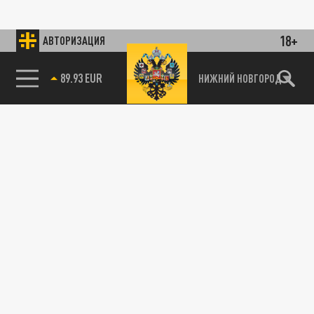
18+
АВТОРИЗАЦИЯ
89.93 EUR
НИЖНИЙ НОВГОРОД
115093, г. Москва, переулок Партийный,