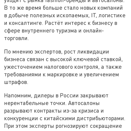
В то же время больше стало новых компаний
в добыче полезных ископаемых, IT, логистике
и консалтинге. Растёт интерес к бизнесу в
сфере внутреннего туризма и онлайн-
торговли.
По мнению экспертов, рост ликвидации
бизнеса связан с высокой ключевой ставкой,
ужесточением налогового контроля, а также
требованиями к маркировке и увеличением
штрафов.
Напомним, дилеры в России закрывают
нерентабельные точки. Автосалоны
разрывают контракты из-за кризиса и
конкуренции с китайскими дистрибьюторами.
При этом эксперты рогнозируют сокращение