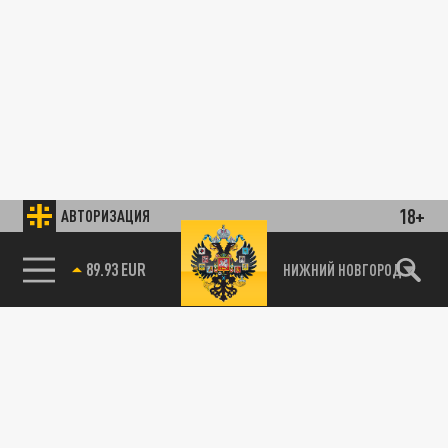
18+
АВТОРИЗАЦИЯ
89.93 EUR
НИЖНИЙ НОВГОРОД