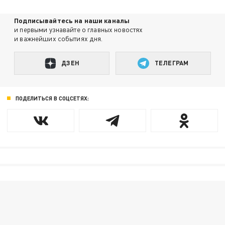
Подписывайтесь на наши каналы
и первыми узнавайте о главных новостях
и важнейших событиях дня.
ДЗЕН
ТЕЛЕГРАМ
ПОДЕЛИТЬСЯ В СОЦСЕТЯХ: