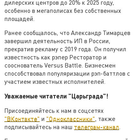
дилерских центров до 20% к 2025 году,
особенно в мегаполисах без собственных
площадей.
Ранее сообщалось, что Александр Тимарцев
завершил деятельность ИП в России,
прекратив рекламу с 2019 года. Он получил
известность как рэпер Ресторатор и
сооснователь Versus Battle. Бизнесмен
способствовал популяризации рэп-баттлов с
участием известных исполнителей.
Уважаемые читатели "Царьграда"!
Присоединяйтесь к нам в соцсетях
"ВКонтакте"
и
"Одноклассники"
, также
подписывайтесь на наш
телеграм-канал
.