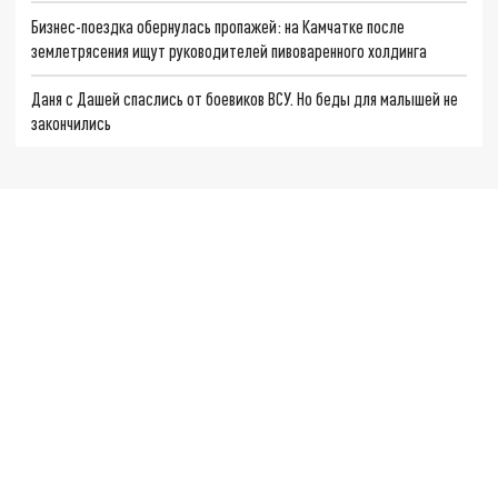
Бизнес-поездка обернулась пропажей: на Камчатке после
землетрясения ищут руководителей пивоваренного холдинга
Даня с Дашей спаслись от боевиков ВСУ. Но беды для малышей не
закончились