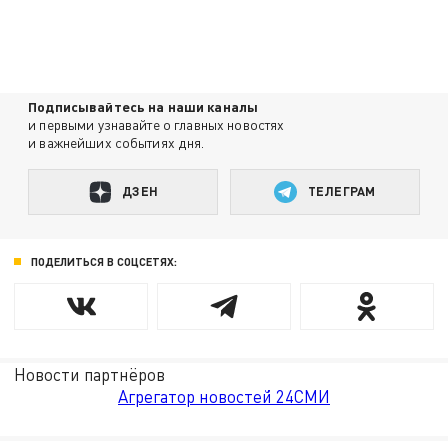
Подписывайтесь на наши каналы
и первыми узнавайте о главных новостях
и важнейших событиях дня.
ДЗЕН
ТЕЛЕГРАМ
ПОДЕЛИТЬСЯ В СОЦСЕТЯХ:
Новости партнёров
Агрегатор новостей 24СМИ