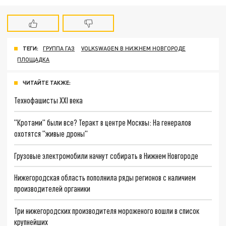
ТЕГИ:
ГРУППА ГАЗ
VOLKSWAGEN В НИЖНЕМ НОВГОРОДЕ
ПЛОЩАДКА
ЧИТАЙТЕ ТАКЖЕ:
Технофашисты XXI века
"Кротами" были все? Теракт в центре Москвы: На генералов
охотятся "живые дроны"
Грузовые электромобили начнут собирать в Нижнем Новгороде
Нижегородская область пополнила ряды регионов с наличием
производителей органики
Три нижегородских производителя мороженого вошли в список
крупнейших