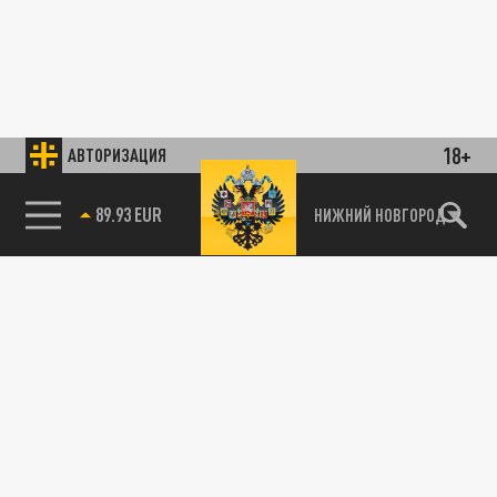
18+
АВТОРИЗАЦИЯ
89.93 EUR
НИЖНИЙ НОВГОРОД