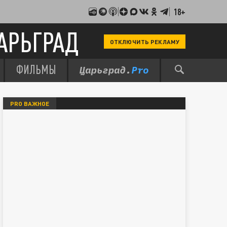
18+
АРЬГРАД
ОТКЛЮЧИТЬ РЕКЛАМУ
ФИЛЬМЫ
PRO ВАЖНОЕ