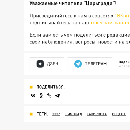
Уважаемые читатели "Царьграда"!
Присоединяйтесь к нам в соцсетях
"ВКон
подписывайтесь на наш
телеграм-канал
Если вам есть чем поделиться с редакц
свои наблюдения, вопросы, новости на 
Подпи
ДЗЕН
ТЕЛЕГРАМ
и перв
ПОДЕЛИТЬСЯ:
ТЕГИ:
СССР
ЛИМОНАД
ГАЗИРОВКА
РЕЦЕПТ