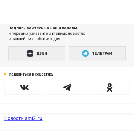
Подписывайтесь на наши каналы
и первыми узнавайте о главных новостях
и важнейших событиях дня.
ДЗЕН
ТЕЛЕГРАМ
ПОДЕЛИТЬСЯ В СОЦСЕТЯХ:
Новости smi2.ru