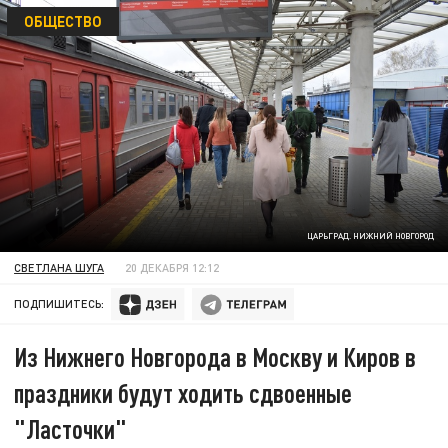
ОБЩЕСТВО
ЦАРЬГРАД. НИЖНИЙ НОВГОРОД
СВЕТЛАНА ШУГА
20 ДЕКАБРЯ 12:12
ПОДПИШИТЕСЬ:
Из Нижнего Новгорода в Москву и Киров в
праздники будут ходить сдвоенные
"Ласточки"