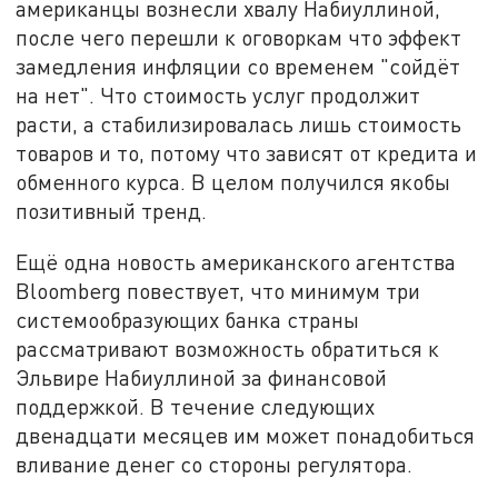
американцы вознесли хвалу Набиуллиной,
после чего перешли к оговоркам что эффект
замедления инфляции со временем "сойдёт
на нет". Что стоимость услуг продолжит
расти, а стабилизировалась лишь стоимость
товаров и то, потому что зависят от кредита и
обменного курса. В целом получился якобы
позитивный тренд.
Ещё одна новость американского агентства
Bloomberg повествует, что минимум три
системообразующих банка страны
рассматривают возможность обратиться к
Эльвире Набиуллиной за финансовой
поддержкой. В течение следующих
двенадцати месяцев им может понадобиться
вливание денег со стороны регулятора.