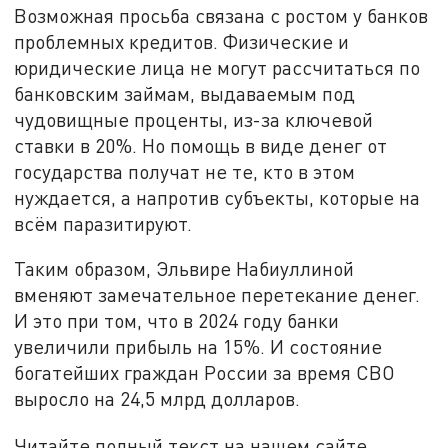
Возможная просьба связана с ростом у банков
проблемных кредитов. Физические и
юридические лица не могут рассчитаться по
банковским займам, выдаваемым под
чудовищные проценты, из-за ключевой
ставки в 20%. Но помощь в виде денег от
государства получат не те, кто в этом
нуждается, а напротив субъекты, которые на
всём паразитируют.
Таким образом, Эльвире Набиуллиной
вменяют замечательное перетекание денег.
И это при том, что в 2024 году банки
увеличили прибыль на 15%. И состояние
богатейших граждан России за время СВО
выросло на 24,5 млрд долларов.
Читайте полный текст на нашем сайте