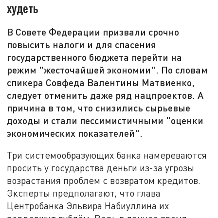
худеть
В Совете Федерации призвали срочно
повысить налоги и для спасения
государственного бюджета перейти на
режим "жесточайшей экономии". По словам
спикера Совфеда Валентины Матвиенко,
следует отменить даже ряд нацпроектов. А
причина в том, что снизились сырьевые
доходы и стали пессимистичными "оценки
экономических показателей".
Три системообразующих банка намереваются
просить у государства деньги из-за угрозы
возрастания проблем с возвратом кредитов.
Эксперты предполагают, что глава
Центробанка Эльвира Набиуллина их