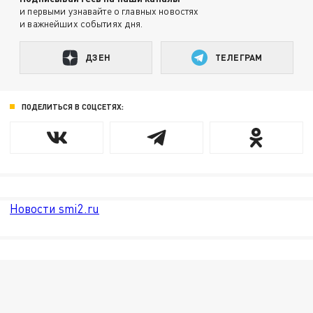
и первыми узнавайте о главных новостях
и важнейших событиях дня.
ДЗЕН
ТЕЛЕГРАМ
ПОДЕЛИТЬСЯ В СОЦСЕТЯХ:
Новости smi2.ru