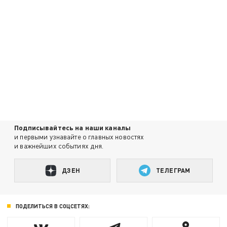
Подписывайтесь на наши каналы
и первыми узнавайте о главных новостях
и важнейших событиях дня.
ДЗЕН
ТЕЛЕГРАМ
ПОДЕЛИТЬСЯ В СОЦСЕТЯХ: