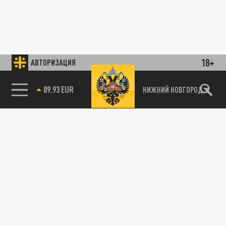
18+
АВТОРИЗАЦИЯ
89.93 EUR
НИЖНИЙ НОВГОРОД