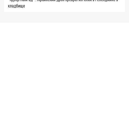
кладбище