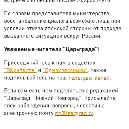
По словам представителя министерства,
восстановление диалога возможно лишь при
условии отказа японской стороны от подхода,
вызванного ситуацией вокруг России.
Уважаемые читатели "Царьграда"!
Присоединяйтесь к нам в соцсетях
"ВКонтакте"
и
"Одноклассники"
, также
подписывайтесь на наш
телеграм-канал
.
Если вам есть чем поделиться с редакцией
"Царьград. Нижний Новгород", присылайте
свои наблюдения, вопросы, новости на
электронную почту
nn@tsargrad.tv
.