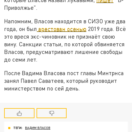
Приволжье".
Напомним, Власов находится в СИЗО уже два
года, он был
арестован осенью
2019 года. Всё
это вреся экс-чиновник не признаёт свою
вину. Санкции статьи, по которой обвиняется
Власов, предусматривают лишение свободы
до семи лет.
После Вадима Власова пост главы Минтрнса
занял Павел Саватеев, который руководит
министерством по сей день.
ТЕГИ:
ВАДИМ ВЛАСОВ