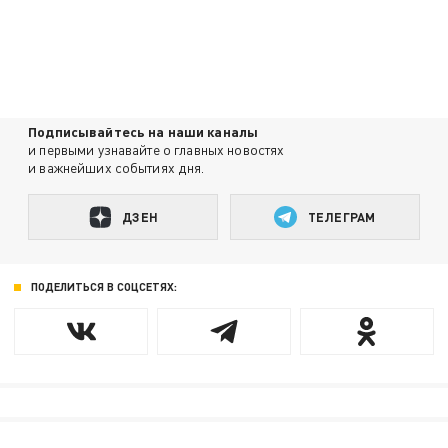
Подписывайтесь на наши каналы
и первыми узнавайте о главных новостях
и важнейших событиях дня.
ДЗЕН
ТЕЛЕГРАМ
ПОДЕЛИТЬСЯ В СОЦСЕТЯХ: