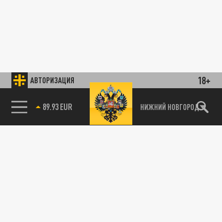
18+
АВТОРИЗАЦИЯ
89.93 EUR
НИЖНИЙ НОВГОРОД