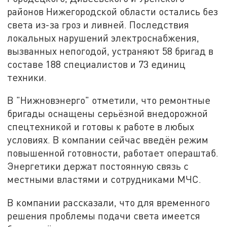
районов Нижегородской области остались без
света из-за гроз и ливней. Последствия
локальных нарушений электроснабжения,
вызванных непогодой, устраняют 58 бригад в
составе 188 специалистов и 73 единиц
техники.
В "Нижновэнерго" отметили, что ремонтные
бригады оснащены серьёзной внедорожной
спецтехникой и готовы к работе в любых
условиях. В компании сейчас введён режим
повышенной готовности, работает операштаб.
Энергетики держат постоянную связь с
местными властями и сотрудниками МЧС.
В компании рассказали, что для временного
решения проблемы подачи света имеется