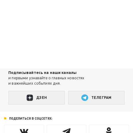
Подписывайтесь на наши каналы
и первыми узнавайте о главных новостях
и важнейших событиях дня.
ДЗЕН
ТЕЛЕГРАМ
ПОДЕЛИТЬСЯ В СОЦСЕТЯХ: