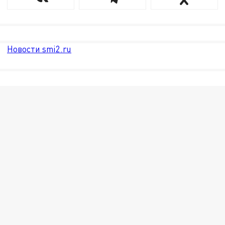
Новости smi2.ru