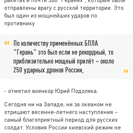
отправлены врагу с русской территории. Это
был один из мощнейших ударов по
противнику.
По количеству применённых БПЛА
"Герань" это был если не рекордный, то
приблизительно мощный прилёт – около
250 ударных дронов России,
- отметил военкор Юрий Подоляка.
Сегодня ни на Западе, ни за океаном не
отрицают весенне-летнего наступления –
самый благоприятный период для русских
солдат. Условия России киевский режим не