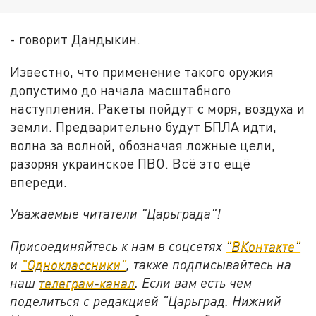
- говорит Дандыкин.
Известно, что применение такого оружия
допустимо до начала масштабного
наступления. Ракеты пойдут с моря, воздуха и
земли. Предварительно будут БПЛА идти,
волна за волной, обозначая ложные цели,
разоряя украинское ПВО. Всё это ещё
впереди.
Уважаемые читатели "Царьграда"!
Присоединяйтесь к нам в соцсетях
"ВКонтакте"
и
"Одноклассники"
, также подписывайтесь на
наш
телеграм-канал
. Если вам есть чем
поделиться с редакцией "Царьград. Нижний