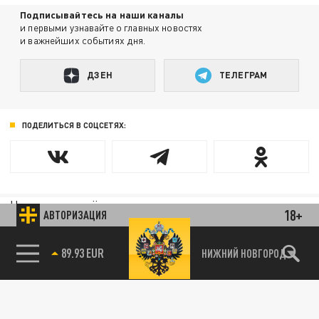
Подписывайтесь на наши каналы
и первыми узнавайте о главных новостях
и важнейших событиях дня.
ДЗЕН
ТЕЛЕГРАМ
ПОДЕЛИТЬСЯ В СОЦСЕТЯХ:
Новости партнёров
18+
АВТОРИЗАЦИЯ
Агрегатор новостей 24СМИ
85.64 BRENT
НИЖНИЙ НОВГОРОД