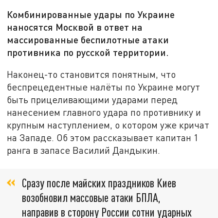
Комбинированные удары по Украине
наносятся Москвой в ответ на
массированные беспилотные атаки
противника по русской территории.
Наконец-то становится понятным, что
беспрецедентные налёты по Украине могут
быть прицеливающими ударами перед
нанесением главного удара по противнику и
крупным наступлением, о котором уже кричат
на Западе. Об этом рассказывает капитан 1
ранга в запасе Василий Дандыкин.
Сразу после майских праздников Киев
возобновил массовые атаки БПЛА,
направив в сторону России сотни ударных