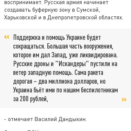
воспринимает. Русская армия начинает
создавать буферную зону в Сумской,
Харьковской и в Днепропетровской областях.
Поддержка и помощь Украине будет
сокращаться. Большая часть вооружения,
которое им дал Запад, уже ликвидирована.
Русские дроны и "Искандеры" пустили на
ветер западную помощь. Сама ракета
дорогая – два миллиона долларов, но
Украина бьёт ими по нашим беспилотникам
за 200 рублей,
- отмечает Василий Дандыкин.