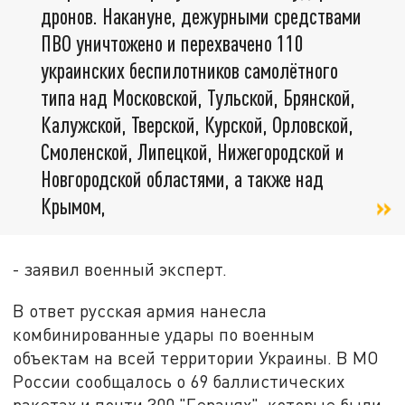
дронов. Накануне, дежурными средствами
ПВО уничтожено и перехвачено 110
украинских беспилотников самолётного
типа над Московской, Тульской, Брянской,
Калужской, Тверской, Курской, Орловской,
Смоленской, Липецкой, Нижегородской и
Новгородской областями, а также над
Крымом,
- заявил военный эксперт.
В ответ русская армия нанесла
комбинированные удары по военным
объектам на всей территории Украины. В МО
России сообщалось о 69 баллистических
ракетах и почти 300 "Геранях", которые были