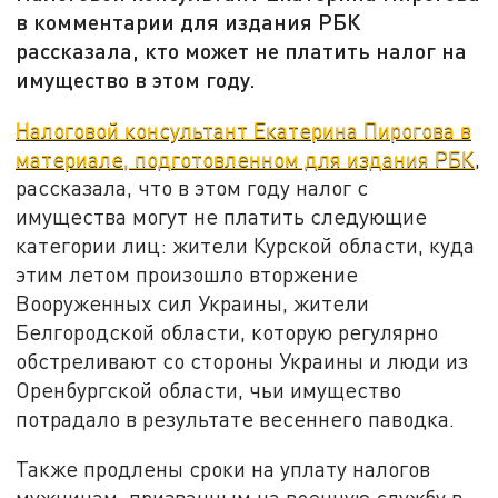
в комментарии для издания РБК
рассказала, кто может не платить налог на
имущество в этом году.
Налоговой консультант Екатерина Пирогова в
материале, подготовленном для издания РБК
,
рассказала, что в этом году налог с
имущества могут не платить следующие
категории лиц: жители Курской области, куда
этим летом произошло вторжение
Вооруженных сил Украины, жители
Белгородской области, которую регулярно
обстреливают со стороны Украины и люди из
Оренбургской области, чьи имущество
потрадало в результате весеннего паводка.
Также продлены сроки на уплату налогов
мужчинам, призванным на военную службу в