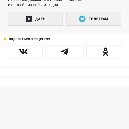
и важнейших событиях дня.
ДЗЕН
ТЕЛЕГРАМ
ПОДЕЛИТЬСЯ В СОЦСЕТЯХ: