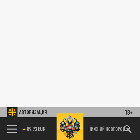
18+
АВТОРИЗАЦИЯ
89.93 EUR
НИЖНИЙ НОВГОРОД