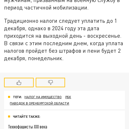
период частичной мобилизации.
Традиционно налоги следует уплатить до 1
декабря, однако в 2024 году эта дата
приходится на выходной день - воскресенье.
В связи с этим последним днем, когда уплата
налогов пройдет без штрафов и пени будет 2
декабря, понедельник.
ТЕГИ:
НАЛОГ НА ИМУЩЕСТВО
РБК
ПАВОДОК В ОРЕНБУРГСКОЙ ОБЛАСТИ
ЧИТАЙТЕ ТАКЖЕ:
Технофашисты XXI века