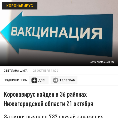
КОРОНАВИРУС
ФОТО: СВЕТЛАНА ШУГА
СВЕТЛАНА ШУГА
21 ОКТЯБРЯ 13:24
ПОДПИШИТЕСЬ:
Коронавирус найден в 36 районах
Нижегородской области 21 октября
За сутки выявлен 737 случай заражения