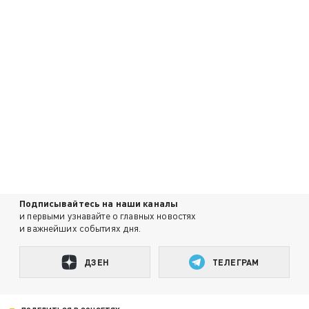
Подписывайтесь на наши каналы
и первыми узнавайте о главных новостях
и важнейших событиях дня.
ДЗЕН
ТЕЛЕГРАМ