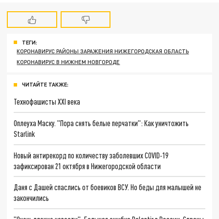
ТЕГИ:
КОРОНАВИРУС РАЙОНЫ ЗАРАЖЕНИЯ НИЖЕГОРОДСКАЯ ОБЛАСТЬ
КОРОНАВИРУС В НИЖНЕМ НОВГОРОДЕ
ЧИТАЙТЕ ТАКЖЕ:
Технофашисты XXI века
Оплеуха Маску. "Пора снять белые перчатки": Как уничтожить
Starlink
Новый антирекорд по количеству заболевших COVID-19
зафиксирован 21 октября в Нижегородской области
Даня с Дашей спаслись от боевиков ВСУ. Но беды для малышей не
закончились