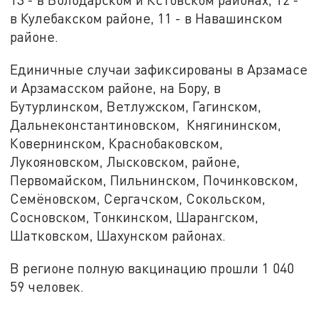
в Кулебакском районе, 11 - в Навашинском
районе.
Единичные случаи зафиксированы в Арзамасе
и Арзамасском районе, на Бору, в
Бутурлинском, Ветлужском, Гагинском,
Дальнеконстантиновском, Княгининском,
Ковернинском, Краснобаковском,
Лукояновском, Лысковском, районе,
Первомайском, Пильнинском, Починковском,
Семёновском, Сергачском, Сокольском,
Сосновском, Тонкинском, Шарангском,
Шатковском, Шахунском районах.
В регионе полную вакцинацию прошли 1 040
59 человек.