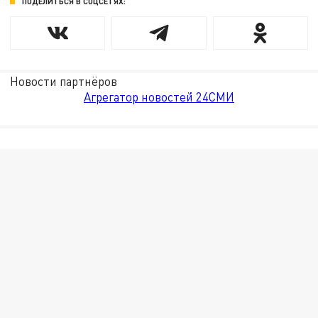
ПОДЕЛИТЬСЯ В СОЦСЕТЯХ:
Новости партнёров
Агрегатор новостей 24СМИ