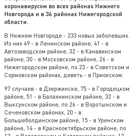
коронавирусом во всех районах Нижнего
Новгорода и в 36 районах Нижегородской
области.
В Нижнем Новгороде - 233 новых заболевших.
Из них 49 - в Ленинском районе, 41 - в
Автозаводском районе, 32 - в Канавинском
районе, 30 - в Московском районе, 26 - в
Нижегородском районе, по 23 - в Советском и
Сормовском районах, девять - в Приокском.
97 случаев - в Дзержинске, 75 - в Городецком
районе, 51 - в Балахнинском районе, 32 - в
Выксунском районе, по 26 - в Воротынском и
Сеченовском районах, 20 - в
Большеболдинском районе, 15 - в Уренском
районе, 14 - в Краснооктябрьском районе, по
13 - в Володарском и Кстовском районах, 12 -