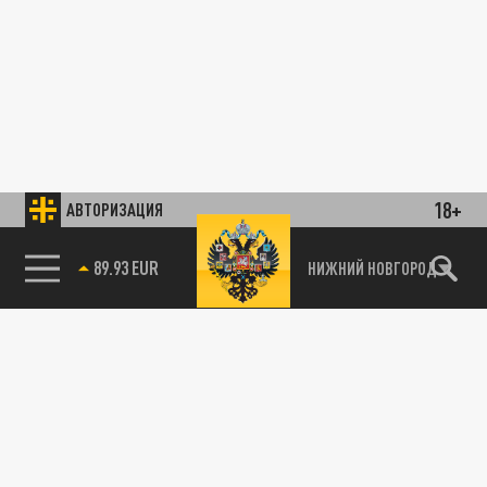
18+
АВТОРИЗАЦИЯ
89.93 EUR
НИЖНИЙ НОВГОРОД