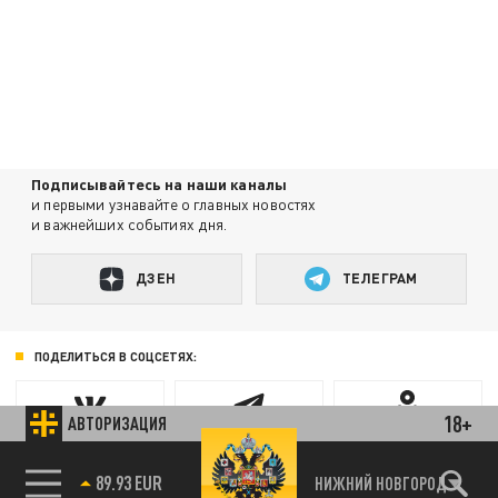
Подписывайтесь на наши каналы
и первыми узнавайте о главных новостях
и важнейших событиях дня.
ДЗЕН
ТЕЛЕГРАМ
ПОДЕЛИТЬСЯ В СОЦСЕТЯХ:
18+
АВТОРИЗАЦИЯ
85.64 BRENT
НИЖНИЙ НОВГОРОД
89.93 EUR