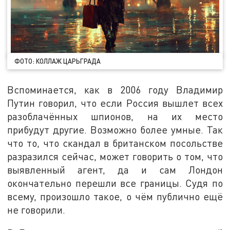
ФОТО: КОЛЛАЖ ЦАРЬГРАДА
Вспоминается, как в 2006 году Владимир
Путин говорил, что если Россия вышлет всех
разоблачённых шпионов, на их место
прибудут другие. Возможно более умные. Так
что то, что скандал в британском посольстве
разразился сейчас, может говорить о том, что
выявленный агент, да и сам Лондон
окончательно перешли все границы. Судя по
всему, произошло такое, о чём публично ещё
не говорили.