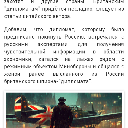
захотят и другие страны. Британским
"дипломатам" придётся несладко, следует из
статьи китайского автора.
Добавим, что дипломат, которому было
предписано покинуть Россию, встречался с
русскими экспертами для получения
чувствительной информации в области
экономики, катался на лыжах рядом с
режимным объектом Минобороны и общался с
женой ранее высланного из России
британского шпиона-"дипломата".