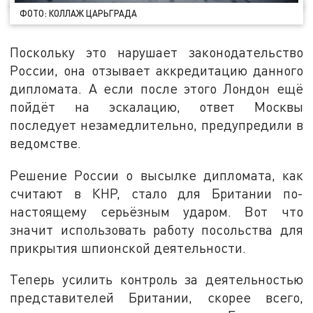
ФОТО: КОЛЛАЖ ЦАРЬГРАДА
Поскольку это нарушает законодательство
России, она отзывает аккредитацию данного
дипломата. А если после этого Лондон ещё
пойдёт на эскалацию, ответ Москвы
последует незамедлительно, предупредили в
ведомстве.
Решение России о высылке дипломата, как
считают в КНР, стало для Британии по-
настоящему серьёзным ударом. Вот что
значит использовать работу посольства для
прикрытия шпионской деятельности.
Теперь усилить контроль за деятельностью
представителей Британии, скорее всего,