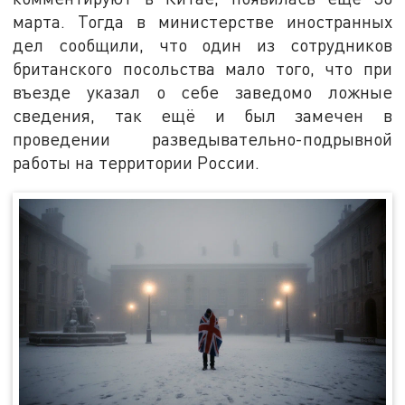
марта. Тогда в министерстве иностранных
дел сообщили, что один из сотрудников
британского посольства мало того, что при
въезде указал о себе заведомо ложные
сведения, так ещё и был замечен в
проведении разведывательно-подрывной
работы на территории России.