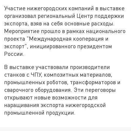
Участие нижегородских компаний в выставке
организовал региональный Центр поддержки
экспорта, взяв на себя основные расходы.
Мероприятие прошло в рамках национального
проекта "Международная кооперация и
экспорт", инициированного президентом
России.
В выставке участвовали производители
станков с ЧПУ, композитных материалов,
промышленных роботов, трансформаторов и
сварочного оборудования. Эти переговоры
открывают новые возможности для
наращивания экспорта нижегородской
промышленной продукции.