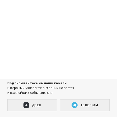
Подписывайтесь на наши каналы
и первыми узнавайте о главных новостях
и важнейших событиях дня.
ДЗЕН
ТЕЛЕГРАМ