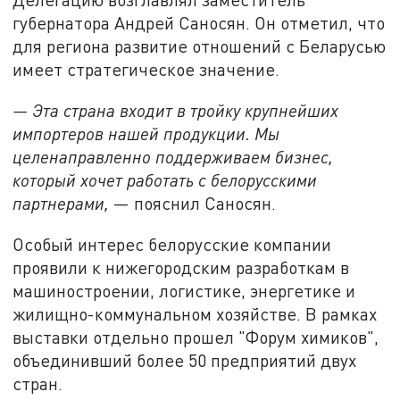
губернатора Андрей Саносян. Он отметил, что
для региона развитие отношений с Беларусью
имеет стратегическое значение.
— Эта страна входит в тройку крупнейших
импортеров нашей продукции. Мы
целенаправленно поддерживаем бизнес,
который хочет работать с белорусскими
партнерами,
— пояснил Саносян.
Особый интерес белорусские компании
проявили к нижегородским разработкам в
машиностроении, логистике, энергетике и
жилищно-коммунальном хозяйстве. В рамках
выставки отдельно прошел "Форум химиков",
объединивший более 50 предприятий двух
стран.