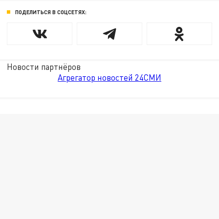
ПОДЕЛИТЬСЯ В СОЦСЕТЯХ:
Новости партнёров
Агрегатор новостей 24СМИ