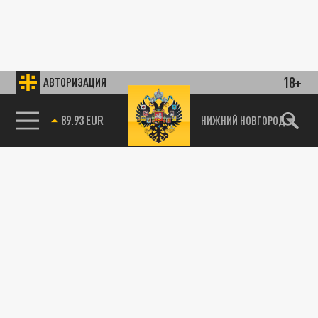
18+
АВТОРИЗАЦИЯ
89.93 EUR
НИЖНИЙ НОВГОРОД