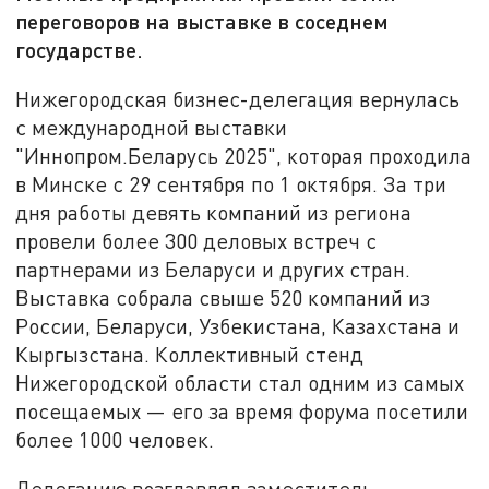
переговоров на выставке в соседнем
государстве.
Нижегородская бизнес-делегация вернулась
с международной выставки
"Иннопром.Беларусь 2025", которая проходила
в Минске с 29 сентября по 1 октября. За три
дня работы девять компаний из региона
провели более 300 деловых встреч с
партнерами из Беларуси и других стран.
Выставка собрала свыше 520 компаний из
России, Беларуси, Узбекистана, Казахстана и
Кыргызстана. Коллективный стенд
Нижегородской области стал одним из самых
посещаемых — его за время форума посетили
более 1000 человек.
Делегацию возглавлял заместитель