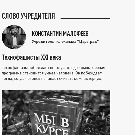
СЛОВО УЧРЕДИТЕЛЯ
КОНСТАНТИН МАЛОФЕЕВ
Учредитель телеканала "Царьград"
Технофашисты XXI века
Технофашизм побеждает не тогда, когда компьютерная
программа становится умнее человека. Он побеждает
тогда, когда человек начинает считать компьютерную
программу нравственно выше себя.