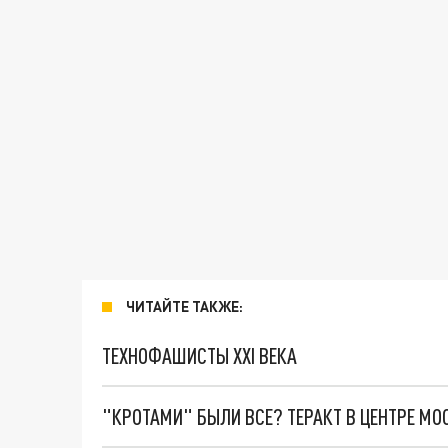
ЧИТАЙТЕ ТАКЖЕ:
ТЕХНОФАШИСТЫ XXI ВЕКА
"КРОТАМИ" БЫЛИ ВСЕ? ТЕРАКТ В ЦЕНТРЕ М