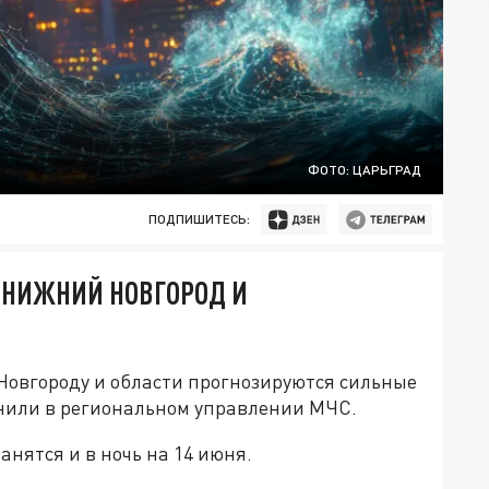
ФОТО: ЦАРЬГРАД
ПОДПИШИТЕСЬ:
 НИЖНИЙ НОВГОРОД И
овгороду и области прогнозируются сильные
нили в региональном управлении МЧС.
нятся и в ночь на 14 июня.