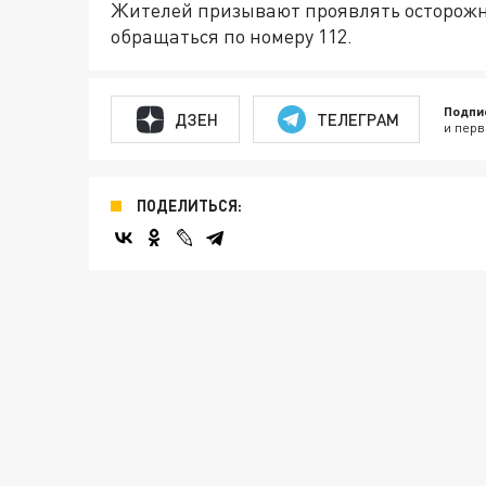
Жителей призывают проявлять осторожно
обращаться по номеру 112.
Подпи
ДЗЕН
ТЕЛЕГРАМ
и перв
ПОДЕЛИТЬСЯ: