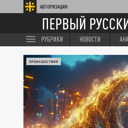
АВТОРИЗАЦИЯ
ПЕРВЫЙ РУССК
РУБРИКИ
НОВОСТИ
АН
ПРОИСШЕСТВИЯ