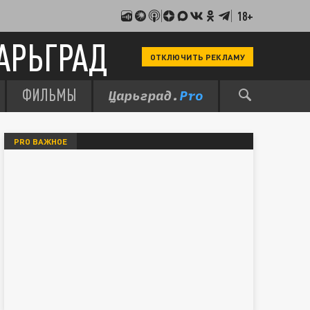
18+
АРЬГРАД
ОТКЛЮЧИТЬ РЕКЛАМУ
ФИЛЬМЫ
PRO ВАЖНОЕ