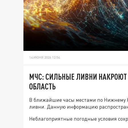
14 ИЮНЯ 2026 12:54
МЧС: СИЛЬНЫЕ ЛИВНИ НАКРОЮТ
ОБЛАСТЬ
В ближайшие часы местами по Нижнему Н
ливни. Данную информацию распростра
Неблагоприятные погодные условия сохра