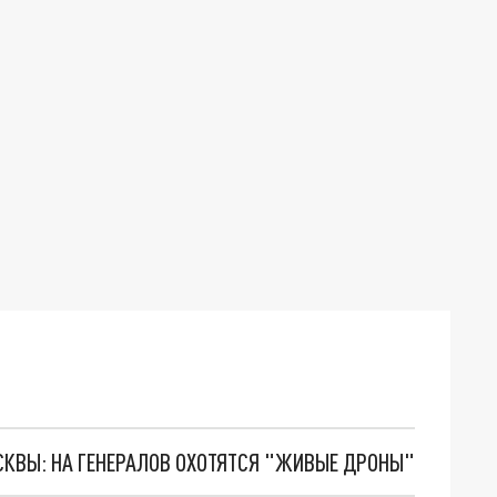
ОСКВЫ: НА ГЕНЕРАЛОВ ОХОТЯТСЯ "ЖИВЫЕ ДРОНЫ"