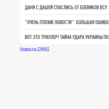
ДАНЯ С ДАШЕЙ СПАСЛИСЬ ОТ БОЕВИКОВ ВСУ
ВОТ ЭТО ТРИЛЛЕР! ТАЙНА УДАРА УКРАИНЫ П
Новости СМИ2