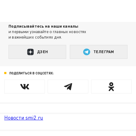
Подписывайтесь на наши каналы
и первыми узнавайте о главных новостях
и важнейших событиях дня.
ДЗЕН
ТЕЛЕГРАМ
ПОДЕЛИТЬСЯ В СОЦСЕТЯХ:
Новости smi2.ru