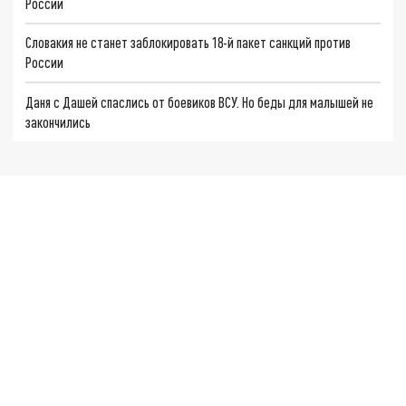
России
Словакия не станет заблокировать 18-й пакет санкций против
России
Даня с Дашей спаслись от боевиков ВСУ. Но беды для малышей не
закончились