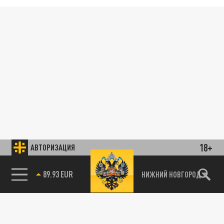
18+
АВТОРИЗАЦИЯ
89.93 EUR
НИЖНИЙ НОВГОРОД