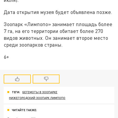
Дата открытия музея будет объявлена позже.
Зоопарк «Лимпопо» занимает площадь более
7 га, на его территории обитает более 270
видов животных. Он занимает второе место
среди зоопарков страны.
6+
ТЕГИ:
БЕГЕМОТЫ В ЗООПАРКЕ
НИЖЕГОРОДСКИЙ ЗООПАРК ЛИМПОПО
ЧИТАЙТЕ ТАКЖЕ: