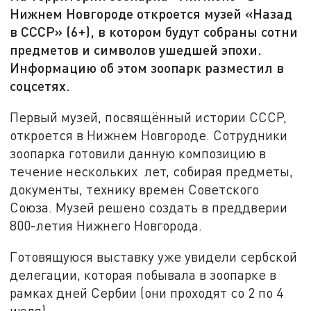
Нижнем Новгороде откроется музей «Назад
в СССР» (6+), в котором будут собраны сотни
предметов и символов ушедшей эпохи.
Информацию об этом зоопарк разместил в
соцсетях.
Первый музей, посвящённый истории СССР,
откроется в Нижнем Новгороде. Сотрудники
зоопарка готовили данную композицию в
течение нескольких лет, собирая предметы,
документы, технику времен Советского
Союза. Музей решено создать в преддверии
800-летия Нижнего Новгорода.
Готовящуюся выставку уже увидели сербской
делегации, которая побывала в зоопарке в
рамках дней Сербии (они проходят со 2 по 4
июля).