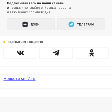
Подписывайтесь на наши каналы
и первыми узнавайте о главных новостях
и важнейших событиях дня.
ДЗЕН
ТЕЛЕГРАМ
ПОДЕЛИТЬСЯ В СОЦСЕТЯХ:
Новости smi2.ru