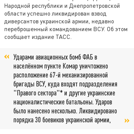
Народной республики и Днепропетровской
области успешно ликвидирован взвод
диверсантов украинской армии, недавно
переброшенный командованием ВСУ. Об этом
сообщает издание ТАСС.
Ударами авиационных бомб ФАБ в
населённом пункте Комар уничтожено
расположение 67-й механизированной
бригады ВСУ, куда входят подразделения
"Правого сектора"* и другие украинские
националистические батальоны. Ударов
было нанесено несколько. Ликвидировано
порядка 30 боевиков украинской армии,