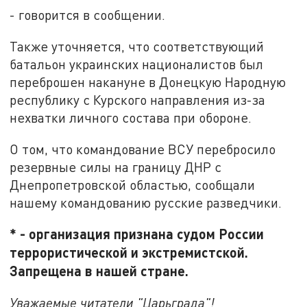
- говорится в сообщении.
Также уточняется, что соответствующий
батальон украинских националистов был
переброшен накануне в Донецкую Народную
республику с Курского направления из-за
нехватки личного состава при обороне.
О том, что командование ВСУ перебросило
резервные силы на границу ДНР с
Днепропетровской областью, сообщали
нашему командованию русские разведчики.
* - организация признана судом России
террористической и экстремистской.
Запрещена в нашей стране.
Уважаемые читатели "Царьграда"!