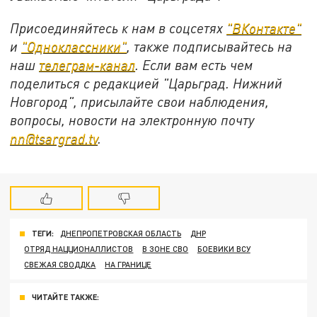
Присоединяйтесь к нам в соцсетях
"ВКонтакте"
и
"Одноклассники"
, также подписывайтесь на
наш
телеграм-канал
. Если вам есть чем
поделиться с редакцией "Царьград. Нижний
Новгород", присылайте свои наблюдения,
вопросы, новости на электронную почту
nn@tsargrad.tv
.
ТЕГИ:
ДНЕПРОПЕТРОВСКАЯ ОБЛАСТЬ
ДНР
ОТРЯД НАЦЦИОНАЛЛИСТОВ
В ЗОНЕ СВО
БОЕВИКИ ВСУ
СВЕЖАЯ СВОДДКА
НА ГРАНИЦЕ
ЧИТАЙТЕ ТАКЖЕ: