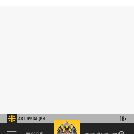
18+
АВТОРИЗАЦИЯ