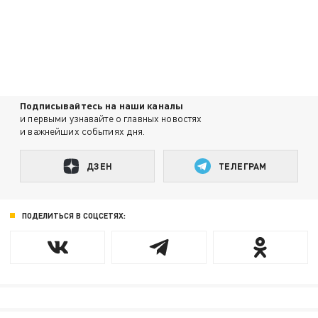
Подписывайтесь на наши каналы
и первыми узнавайте о главных новостях
и важнейших событиях дня.
ДЗЕН
ТЕЛЕГРАМ
ПОДЕЛИТЬСЯ В СОЦСЕТЯХ: