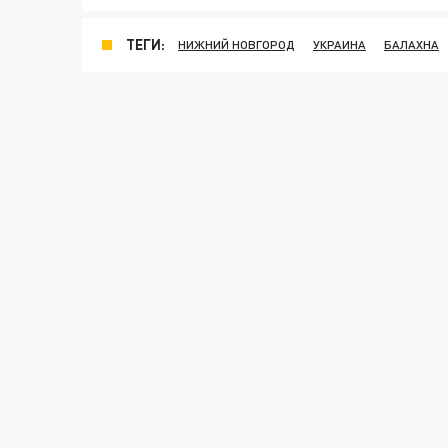
ТЕГИ:
НИЖНИЙ НОВГОРОД
УКРАИНА
БАЛАХНА