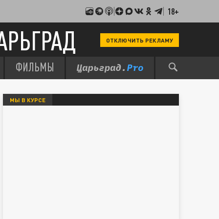
18+
АРЬГРАД
ОТКЛЮЧИТЬ РЕКЛАМУ
ФИЛЬМЫ
МЫ В КУРСЕ