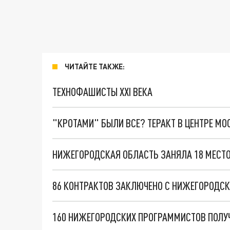
ЧИТАЙТЕ ТАКЖЕ:
ТЕХНОФАШИСТЫ XXI ВЕКА
"КРОТАМИ" БЫЛИ ВСЕ? ТЕРАКТ В ЦЕНТРЕ М
160 НИЖЕГОРОДСКИХ ПРОГРАММИСТОВ ПОЛУЧ