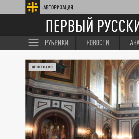
АВТОРИЗАЦИЯ
ПЕРВЫЙ РУССК
РУБРИКИ
НОВОСТИ
АН
ОБЩЕСТВО