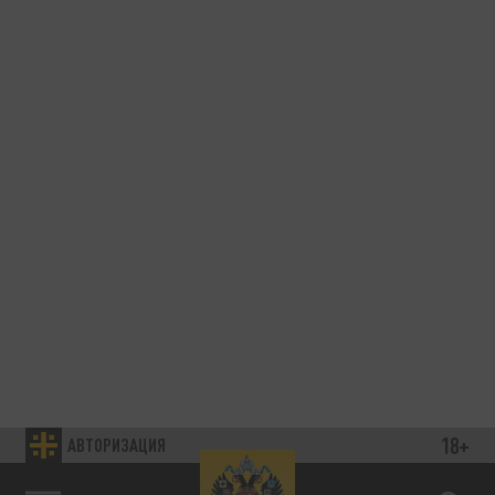
18+
АВТОРИЗАЦИЯ