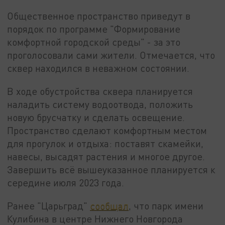
Общественное пространство приведут в
порядок по программе "Формирование
комфортной городской среды" - за это
проголосовали сами жители. Отмечается, что
сквер находился в неважном состоянии.
В ходе обустройства сквера планируется
наладить систему водоотвода, положить
новую брусчатку и сделать освещение.
Пространство сделают комфортным местом
для прогулок и отдыха: поставят скамейки,
навесы, высадят растения и многое другое.
Завершить всё вышеуказанное планируется к
середине июля 2023 года.
Ранее "Царьград"
сообщал
, что парк имени
Кулибина в центре Нижнего Новгорода