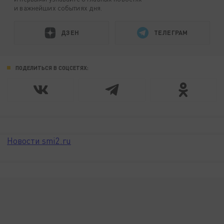
и важнейших событиях дня.
ДЗЕН
ТЕЛЕГРАМ
ПОДЕЛИТЬСЯ В СОЦСЕТЯХ:
Новости smi2.ru