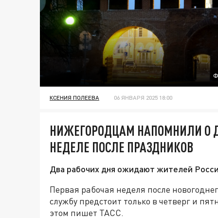
Ф
КСЕНИЯ ПОЛЕЕВА
06 ЯНВАРЯ 2025 18:00
НИЖЕГОРОДЦАМ НАПОМНИЛИ О 
НЕДЕЛЕ ПОСЛЕ ПРАЗДНИКОВ
Два рабочих дня ожидают жителей Росси
Первая рабочая неделя после новогоднег
службу предстоит только в четверг и пят
этом пишет ТАСС.