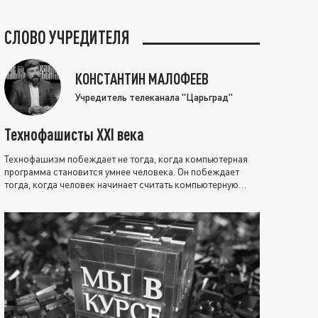
СЛОВО УЧРЕДИТЕЛЯ
КОНСТАНТИН МАЛОФЕЕВ
Учредитель телеканала "Царьград"
Технофашисты XXI века
Технофашизм побеждает не тогда, когда компьютерная
программа становится умнее человека. Он побеждает
тогда, когда человек начинает считать компьютерную
программу нравственно выше себя.