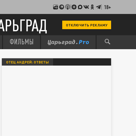
18+
АРЬГРАД
ОТКЛЮЧИТЬ РЕКЛАМУ
ФИЛЬМЫ
ОТЕЦ АНДРЕЙ: ОТВЕТЫ