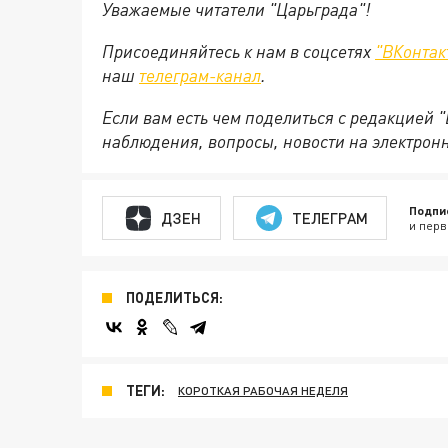
Уважаемые читатели "Царьграда"!
Присоединяйтесь к нам в соцсетях
"ВКонтак
наш
телеграм-канал
.
Если вам есть чем поделиться с редакцией 
наблюдения, вопросы, новости на электрон
Подпи
ДЗЕН
ТЕЛЕГРАМ
и перв
ПОДЕЛИТЬСЯ:
ТЕГИ:
КОРОТКАЯ РАБОЧАЯ НЕДЕЛЯ