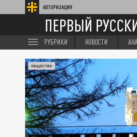
АВТОРИЗАЦИЯ
ПЕРВЫЙ РУССК
РУБРИКИ
НОВОСТИ
АН
ОБЩЕСТВО