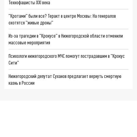
Технофашисты XXI века
"Кротами" были все? Теракт в центре Москвы: На генералов
охотятся "живые дроны"
Из-за трагедии в "Крокусе" в Нижегородской области отменили
массовые мероприятия
Психологи нижегородского МЧС помогут пострадавшим в "Крокус
Сити"
Нижегородский депутат Суханов предлагает вернуть смертную
казнь в России