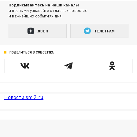
Подписывайтесь на наши каналы
и первыми узнавайте о главных новостях
и важнейших событиях дня.
ДЗЕН
ТЕЛЕГРАМ
ПОДЕЛИТЬСЯ В СОЦСЕТЯХ:
Новости smi2.ru