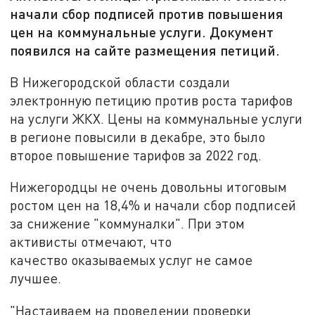
начали сбор подписей против повышения
цен на коммунальные услуги. Документ
появился на сайте размещения петиций.
В Нижегородской области создали
электронную петицию против роста тарифов
на услуги ЖКХ. Цены на коммунальные услуги
в регионе повысили в декабре, это было
второе повышение тарифов за 2022 год.
Нижегородцы не очень довольны итоговым
ростом цен на 18,4% и начали сбор подписей
за снижение "коммуналки". При этом
активисты отмечают, что
качество оказываемых услуг не самое
лучшее.
"Настаиваем на проведении проверки