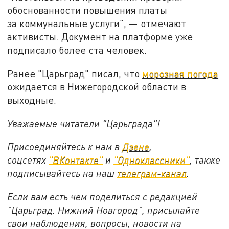
обоснованности повышения платы
за коммунальные услуги", — отмечают
активисты. Документ на платформе уже
подписало более ста человек.
Ранее "Царьград" писал, что
морозная погода
ожидается в Нижегородской области в
выходные.
Уважаемые читатели "Царьграда"!
Присоединяйтесь к нам в
Дзене
,
соцсетях
"ВКонтакте"
и
"Одноклассники"
,
также
подписывайтесь на
наш
телеграм-канал
.
Если вам есть чем поделиться с редакцией
"Царьград. Нижний Новгород", присылайте
свои наблюдения, вопросы, новости на