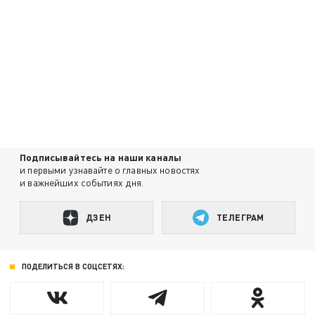
Подписывайтесь на наши каналы
и первыми узнавайте о главных новостях
и важнейших событиях дня.
ДЗЕН
ТЕЛЕГРАМ
ПОДЕЛИТЬСЯ В СОЦСЕТЯХ: