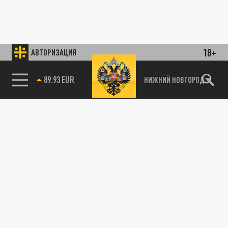
18+
АВТОРИЗАЦИЯ
89.93 EUR
НИЖНИЙ НОВГОРОД