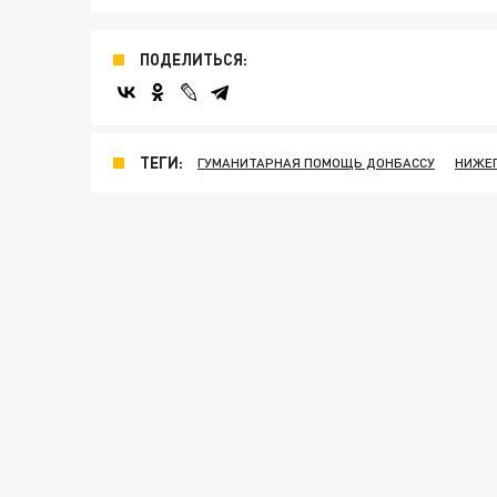
ПОДЕЛИТЬСЯ:
ТЕГИ:
ГУМАНИТАРНАЯ ПОМОЩЬ ДОНБАССУ
НИЖЕ