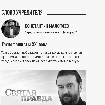
СЛОВО УЧРЕДИТЕЛЯ
КОНСТАНТИН МАЛОФЕЕВ
Учредитель телеканала "Царьград"
Технофашисты XXI века
Технофашизм побеждает не тогда, когда компьютерная
программа становится умнее человека. Он побеждает
тогда, когда человек начинает считать компьютерную
программу нравственно выше себя.