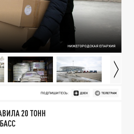
НИЖЕГОРОДСКАЯ ЕПАРХИЯ
ПОДПИШИТЕСЬ:
ВИЛА 20 ТОНН
БАСС