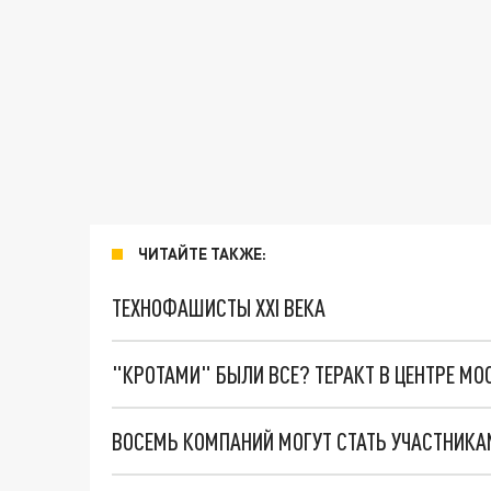
ЧИТАЙТЕ ТАКЖЕ:
ТЕХНОФАШИСТЫ XXI ВЕКА
"КРОТАМИ" БЫЛИ ВСЕ? ТЕРАКТ В ЦЕНТРЕ М
ВОСЕМЬ КОМПАНИЙ МОГУТ СТАТЬ УЧАСТНИКА