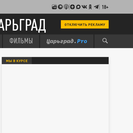
18+
АРЬГРАД
ОТКЛЮЧИТЬ РЕКЛАМУ
ФИЛЬМЫ
МЫ В КУРСЕ