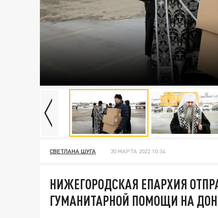
СВЕТЛАНА ШУГА
30 МАРТА 2022 10:34
НИЖЕГОРОДСКАЯ ЕПАРХИЯ ОТПРА
ГУМАНИТАРНОЙ ПОМОЩИ НА ДОН