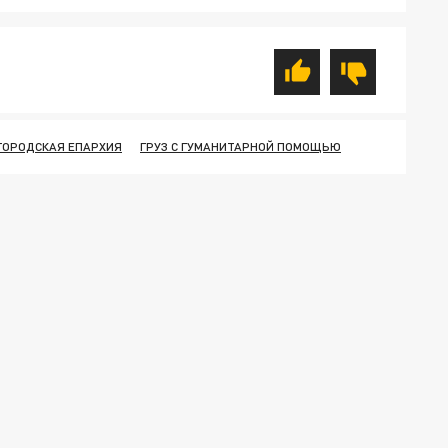
ГОРОДСКАЯ ЕПАРХИЯ
ГРУЗ С ГУМАНИТАРНОЙ ПОМОЩЬЮ