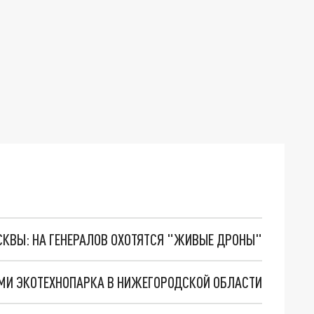
ОСКВЫ: НА ГЕНЕРАЛОВ ОХОТЯТСЯ "ЖИВЫЕ ДРОНЫ"
МИ ЭКОТЕХНОПАРКА В НИЖЕГОРОДСКОЙ ОБЛАСТИ