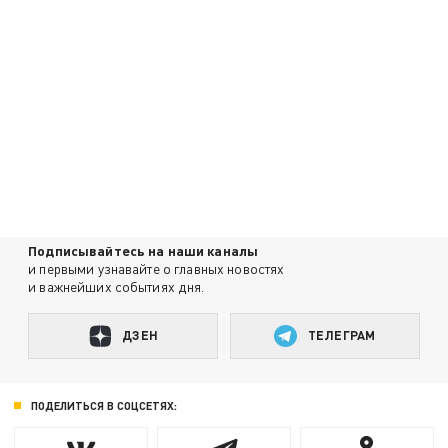
Подписывайтесь на наши каналы
и первыми узнавайте о главных новостях
и важнейших событиях дня.
ДЗЕН
ТЕЛЕГРАМ
ПОДЕЛИТЬСЯ В СОЦСЕТЯХ: