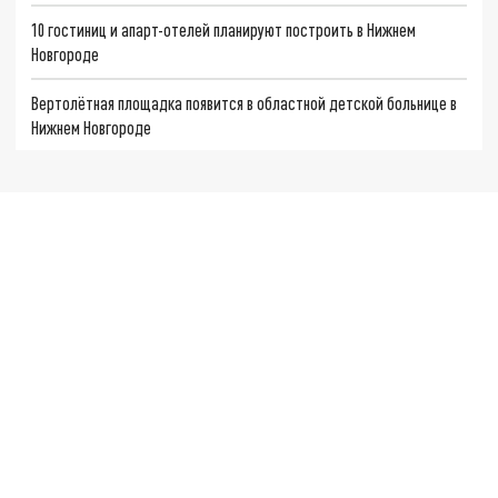
10 гостиниц и апарт-отелей планируют построить в Нижнем
Новгороде
Вертолётная площадка появится в областной детской больнице в
Нижнем Новгороде