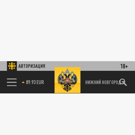
18+
АВТОРИЗАЦИЯ
89.93 EUR
НИЖНИЙ НОВГОРОД