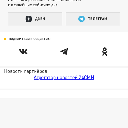
и важнейших событиях дня.
ДЗЕН
ТЕЛЕГРАМ
ПОДЕЛИТЬСЯ В СОЦСЕТЯХ:
Новости партнёров
Агрегатор новостей 24СМИ