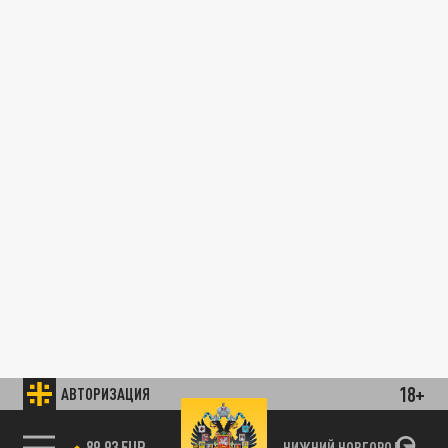
18+
АВТОРИЗАЦИЯ
89.93 EUR
НИЖНИЙ НОВГОРОД