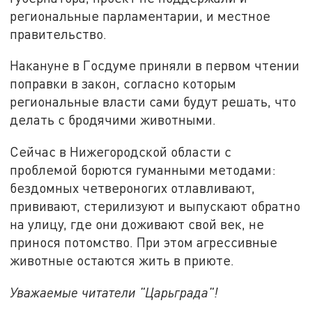
региональные парламентарии, и местное
правительство.
Накануне в Госдуме приняли в первом чтении
поправки в закон, согласно которым
региональные власти сами будут решать, что
делать с бродячими животными.
Сейчас в Нижегородской области с
проблемой борются гуманными методами:
бездомных четвероногих отлавливают,
прививают, стерилизуют и выпускают обратно
на улицу, где они доживают свой век, не
принося потомство. При этом агрессивные
животные остаются жить в приюте.
Уважаемые читатели "Царьграда"!