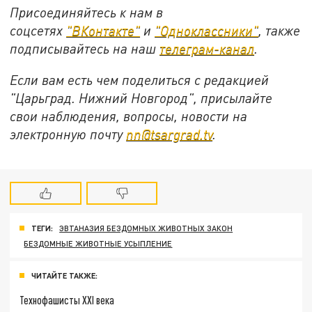
Присоединяйтесь к нам в
соцсетях
"ВКонтакте"
и
"Одноклассники"
,
также
подписывайтесь на
наш
телеграм-канал
.
Если вам есть чем поделиться с редакцией
"Царьград. Нижний Новгород", присылайте
свои наблюдения, вопросы, новости на
электронную почту
nn@tsargrad.tv
.
ТЕГИ:
ЭВТАНАЗИЯ БЕЗДОМНЫХ ЖИВОТНЫХ ЗАКОН
БЕЗДОМНЫЕ ЖИВОТНЫЕ УСЫПЛЕНИЕ
ЧИТАЙТЕ ТАКЖЕ:
Технофашисты XXI века