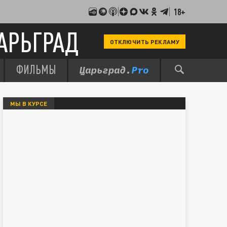
18+
АРЬГРАД
ОТКЛЮЧИТЬ РЕКЛАМУ
ФИЛЬМЫ
МЫ В КУРСЕ