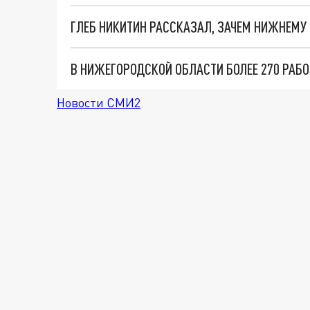
ГЛЕБ НИКИТИН РАССКАЗАЛ, ЗАЧЕМ НИЖНЕМУ
Новости СМИ2