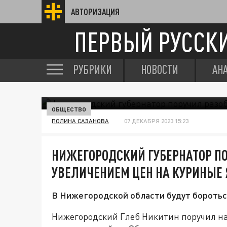
АВТОРИЗАЦИЯ
ПЕРВЫЙ РУССК
РУБРИКИ
НОВОСТИ
АН
ОБЩЕСТВО
ПОЛИНА САЗАНОВА
07 ДЕКАБРЯ 2023 15:23
НИЖЕГОРОДСКИЙ ГУБЕРНАТОР ПО
УВЕЛИЧЕНИЕМ ЦЕН НА КУРИНЫЕ
В Нижегородской области будут бороться
Нижегородский Глеб Никитин поручил н