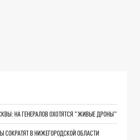
ОСКВЫ: НА ГЕНЕРАЛОВ ОХОТЯТСЯ "ЖИВЫЕ ДРОНЫ"
Ы СОКРАТЯТ В НИЖЕГОРОДСКОЙ ОБЛАСТИ