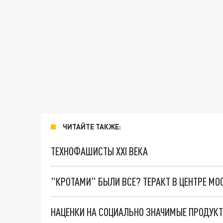
ЧИТАЙТЕ ТАКЖЕ:
ТЕХНОФАШИСТЫ XXI ВЕКА
"КРОТАМИ" БЫЛИ ВСЕ? ТЕРАКТ В ЦЕНТРЕ М
НАЦЕНКИ НА СОЦИАЛЬНО ЗНАЧИМЫЕ ПРОДУКТ