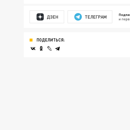
Подпи
ДЗЕН
ТЕЛЕГРАМ
и перв
ПОДЕЛИТЬСЯ: