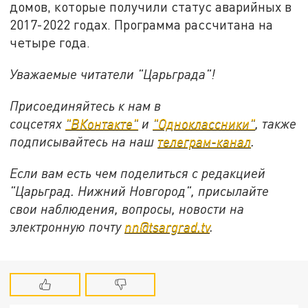
домов, которые получили статус аварийных в
2017-2022 годах. Программа рассчитана на
четыре года.
Уважаемые читатели "Царьграда"!
Присоединяйтесь к нам в
соцсетях
"ВКонтакте"
и
"Одноклассники"
,
также
подписывайтесь на
наш
телеграм-канал
.
Если вам есть чем поделиться с редакцией
"Царьград. Нижний Новгород", присылайте
свои наблюдения, вопросы, новости на
электронную почту
nn@tsargrad.tv
.