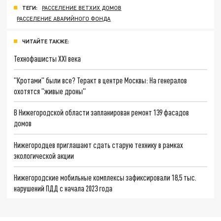
ТЕГИ:
РАССЕЛЕНИЕ ВЕТХИХ ДОМОВ
РАССЕЛЕНИЕ АВАРИЙНОГО ФОНДА
ЧИТАЙТЕ ТАКЖЕ:
Технофашисты XXI века
"Кротами" были все? Теракт в центре Москвы: На генералов
охотятся "живые дроны"
В Нижегородской области запланирован ремонт 139 фасадов
домов
Нижегородцев приглашают сдать старую технику в рамках
экологической акции
Нижегородские мобильные комплексы зафиксировали 18,5 тыс.
нарушений ПДД с начала 2023 года