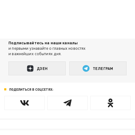
Подписывайтесь на наши каналы
и первыми узнавайте о главных новостях
и важнейших событиях дня.
ДЗЕН
ТЕЛЕГРАМ
ПОДЕЛИТЬСЯ В СОЦСЕТЯХ: