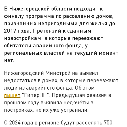
В Нижегородской области подходит к
финалу программа по расселению домов,
признанных непригодными для жилья до
2017 года. Претензий к сданным
новостройкам, в которые переезжают
обитатели аварийного фонда, у
региональных властей на текущий момент
нет.
Нижегородский Минстрой на выявил
недостатков в домах, в которые переезжают
люди из аварийного фонда. Об этом
пишет
"ГиперНН". Предыдущая ревизия в
прошлом году выявила недочёты в
постройках, но их уже устранили.
С 2024 года в регионе будут расселять 750