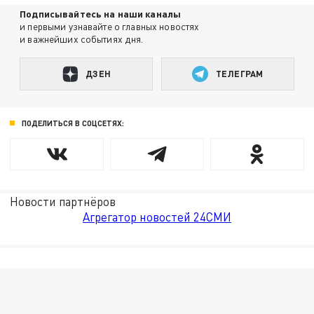
Подписывайтесь на наши каналы
и первыми узнавайте о главных новостях
и важнейших событиях дня.
ДЗЕН
ТЕЛЕГРАМ
ПОДЕЛИТЬСЯ В СОЦСЕТЯХ:
Новости партнёров
Агрегатор новостей 24СМИ