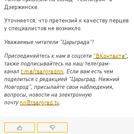
Дзержинске.
Уточняется, что претензий к качеству перцев
у специалистов не возникло.
Уважаемые читатели "Царьграда"!
Присоединяйтесь к нам в соцсети
"ВКонтакте"
,
также подписывайтесь на наш телеграм-
канал
t.me/tsargradnn
. Если вам есть чем
поделиться с редакцией "Царьград. Нижний
Новгород", присылайте свои наблюдения,
вопросы, новости на электронную
почту
nn@tsargrad.tv
.