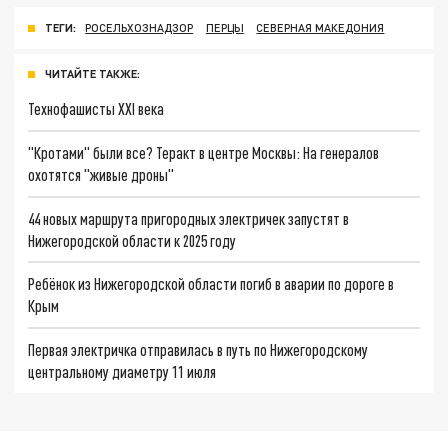
ТЕГИ:
РОСЕЛЬХОЗНАДЗОР
ПЕРЦЫ
СЕВЕРНАЯ МАКЕДОНИЯ
ЧИТАЙТЕ ТАКЖЕ:
Технофашисты XXI века
"Кротами" были все? Теракт в центре Москвы: На генералов
охотятся "живые дроны"
44 новых маршрута пригородных электричек запустят в
Нижегородской области к 2025 году
Ребёнок из Нижегородской области погиб в аварии по дороге в
Крым
Первая электричка отправилась в путь по Нижегородскому
центральному диаметру 11 июля