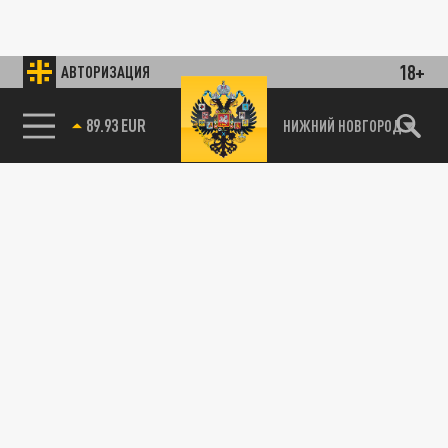
18+
АВТОРИЗАЦИЯ
89.93 EUR
НИЖНИЙ НОВГОРОД
115093, г. Москва, переулок Партийный,