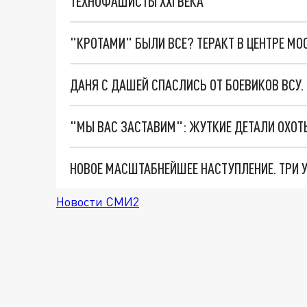
ТЕХНОФАШИСТЫ XXI ВЕКА
"КРОТАМИ" БЫЛИ ВСЕ? ТЕРАКТ В ЦЕНТРЕ М
ДАНЯ С ДАШЕЙ СПАСЛИСЬ ОТ БОЕВИКОВ ВСУ
Новости СМИ2