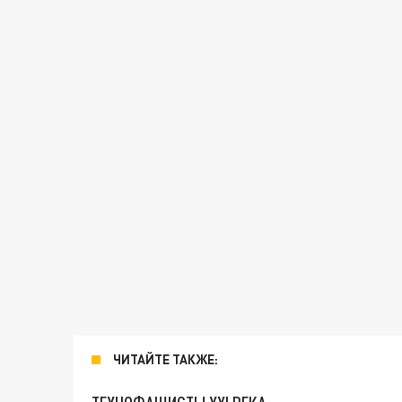
ЧИТАЙТЕ ТАКЖЕ: