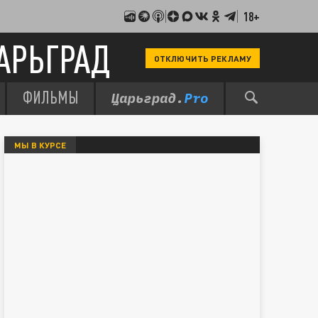
18+
АРЬГРАД
ОТКЛЮЧИТЬ РЕКЛАМУ
ФИЛЬМЫ
МЫ В КУРСЕ