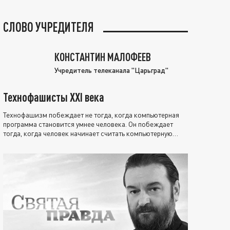
СЛОВО УЧРЕДИТЕЛЯ
КОНСТАНТИН МАЛОФЕЕВ
Учредитель телеканала "Царьград"
Технофашисты XXI века
Технофашизм побеждает не тогда, когда компьютерная
программа становится умнее человека. Он побеждает
тогда, когда человек начинает считать компьютерную
программу нравственно выше себя.