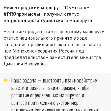
Нижегородский маршрут "С умыслом
#PRОпромыслы" получил статус
национального туристского маршрута.
Решение придать нижегородскому маршруту
статус национального принято в ходе
заседания профильного экспертного совета
при Минэкономразвития России под
председательством заместителя министра
Дмитрия Вахрукова.
Наша задача — выстроить взаимодействие
власти и бизнеса таким образом, чтобы
развитие определенных маршрутов и
центров притяжения с учетом мер
поддержки формировали правильные точки