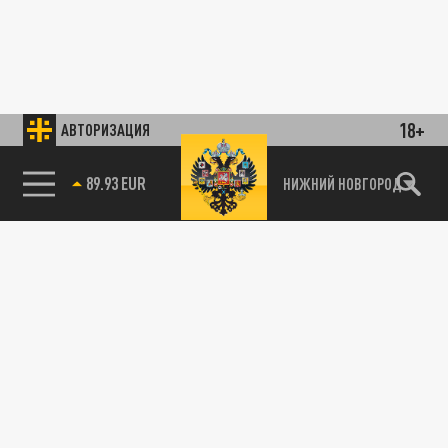
18+
АВТОРИЗАЦИЯ
89.93 EUR
НИЖНИЙ НОВГОРОД