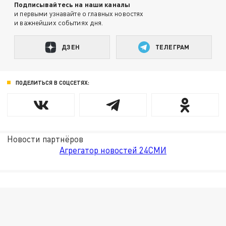
Подписывайтесь на наши каналы
и первыми узнавайте о главных новостях
и важнейших событиях дня.
ДЗЕН
ТЕЛЕГРАМ
ПОДЕЛИТЬСЯ В СОЦСЕТЯХ:
Новости партнёров
Агрегатор новостей 24СМИ