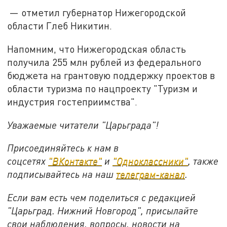
— отметил губернатор Нижегородской
области Глеб Никитин.
Напомним, что Нижегородская область
получила 255 млн рублей из федерального
бюджета на грантовую поддержку проектов в
области туризма по нацпроекту "Туризм и
индустрия гостеприимства".
Уважаемые читатели "Царьграда"!
Присоединяйтесь к нам в
соцсетях
"ВКонтакте"
и
"Одноклассники"
,
также
подписывайтесь на
наш
телеграм-канал
.
Если вам есть чем поделиться с редакцией
"Царьград. Нижний Новгород", присылайте
свои наблюдения, вопросы, новости на