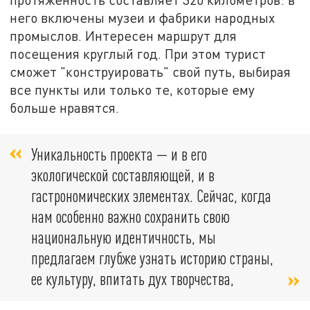
него включены музеи и фабрики народных
промыслов. Интересен маршрут для
посещения круглый год.
При этом турист
сможет "конструировать" свой путь, выбирая
все пункты или только те, которые ему
больше нравятся.
Уникальность проекта — и в его
экологической составляющей, и в
гастрономических элементах. Сейчас, когда
нам особенно важно сохранить свою
национальную идентичность, мы
предлагаем глубже узнать историю страны,
ее культуру, впитать дух творчества,