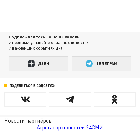
Подписывайтесь на наши каналы
и первыми узнавайте о главных новостях
и важнейших событиях дня.
ДЗЕН
ТЕЛЕГРАМ
ПОДЕЛИТЬСЯ В СОЦСЕТЯХ:
Новости партнёров
Агрегатор новостей 24СМИ