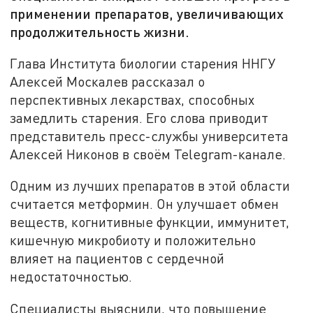
применении препаратов, увеличивающих
продолжительность жизни.
Глава Института биологии старения ННГУ
Алексей Москалев рассказал о
перспективных лекарствах, способных
замедлить старения. Его слова приводит
представитель пресс-службы университета
Алексей Никонов в своём Telegram-канале.
Одним из лучших препаратов в этой области
считается метформин. Он улучшает обмен
веществ, когнитивные функции, иммунитет,
кишечную микробиоту и положительно
влияет на пациентов с сердечной
недостаточностью.
Специалисты выяснили, что повышение