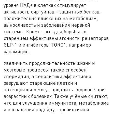
уровня НАД+ в клетках стимулирует
активность сиртуинов – защитных белков,
положительно влияющих на метаболизм,
выносливость и заболевания нервной
системы. Кроме того, для борьбы со
старением эффективны агонисты рецепторов
GLP-1 и ингибиторы TORC1, например
рапамицин.
Увеличить продолжительность жизни и
мозговые процессы также способен
спермидин, а сенолитики эффективно
разрушают стареющие клетки и
потенциально могут продлить здоровье при
возрастных болезнях. Также учёные считают,
что для улучшения иммунитета, метаболизма
и воспаления подойдут пробиотики и