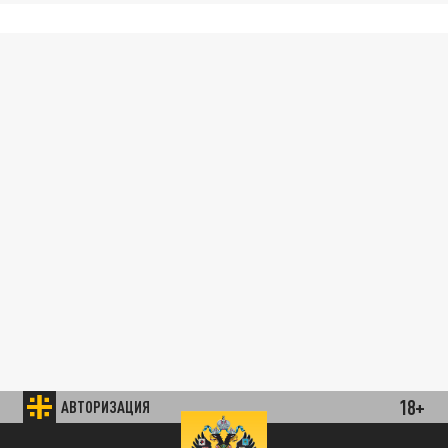
18+
АВТОРИЗАЦИЯ