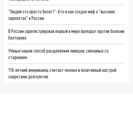
"Людей это просто бесит!": Кто и как создал миф о "высоких
зарплатах" в России
В России зарегистрирован первый в мире препарат против болезни
Бехтерева
Учёные нашли способ расщепления липидов, связанных со
старением
110-летний американец считает молоко и позитивный настрой
секретами долголетия