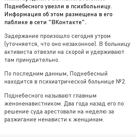
Поднебесного увезли в психбольницу.
Информация об этом размещена в его
паблике в сети "ВКонтакте".
Задержание произошло сегодня утром
(уточняется, что оно незаконное). В больницу
активиста отвезли на скорой и удерживают
там принудительно.
По последним данным, Поднебесный
находится в психиатрической больнице №2.
Поднебесного называют главным
женоненавистником. Два года назад его по
решение суда арестовали на неделю за
разжигание ненависти к женщинам.