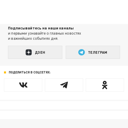
Подписывайтесь на наши каналы
и первыми узнавайте о главных новостях
и важнейших событиях дня.
ДЗЕН
ТЕЛЕГРАМ
ПОДЕЛИТЬСЯ В СОЦСЕТЯХ: