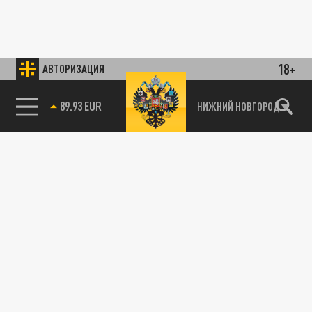
18+
АВТОРИЗАЦИЯ
89.93 EUR
НИЖНИЙ НОВГОРОД