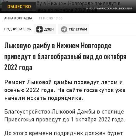
ОБЩЕСТВО
NIKOLAY GYNGAZOV/GLOBALLOOKPRESS
АННА КОЛПАЕВА
11 ИЮЛЯ 13:00
ПОДПИШИТЕСЬ:
Лыковую дамбу в Нижнем Новгороде
приведут в благообразный вид до октября
2022 года
Ремонт Лыковой дамбы проведут летом и
осенью 2022 года. На сайте госзакупок уже
начали искать подрядчика.
Благоустройство Лыковой Дамбы в столице
Приволжья проведут до 1 октября 2022 года.
До этого времени подрядчик должен будет