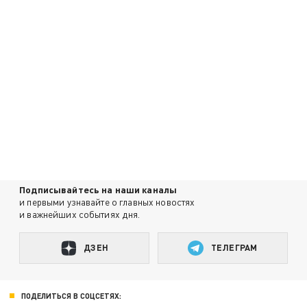
Подписывайтесь на наши каналы
и первыми узнавайте о главных новостях
и важнейших событиях дня.
ДЗЕН
ТЕЛЕГРАМ
ПОДЕЛИТЬСЯ В СОЦСЕТЯХ: