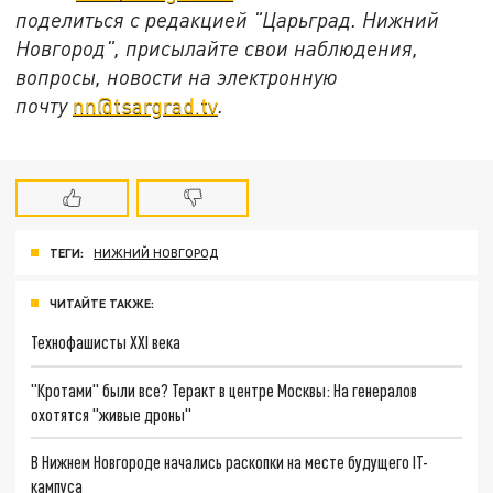
поделиться с редакцией "Царьград. Нижний
Новгород", присылайте свои наблюдения,
вопросы, новости на электронную
почту
nn@tsargrad.tv
.
ТЕГИ:
НИЖНИЙ НОВГОРОД
ЧИТАЙТЕ ТАКЖЕ:
Технофашисты XXI века
"Кротами" были все? Теракт в центре Москвы: На генералов
охотятся "живые дроны"
В Нижнем Новгороде начались раскопки на месте будущего IT-
кампуса