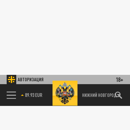
18+
АВТОРИЗАЦИЯ
89.93 EUR
НИЖНИЙ НОВГОРОД