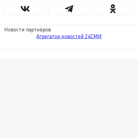
Новости партнёров
Агрегатор новостей 24СМИ