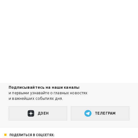
Подписывайтесь на наши каналы
и первыми узнавайте о главных новостях
и важнейших событиях дня.
ДЗЕН
ТЕЛЕГРАМ
ПОДЕЛИТЬСЯ В СОЦСЕТЯХ: