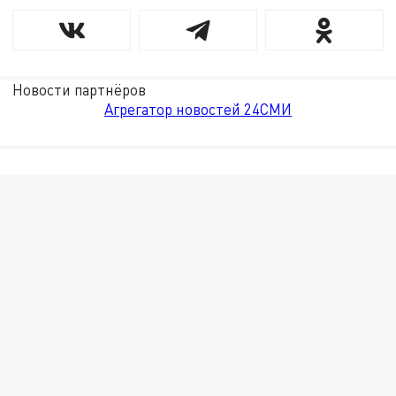
Новости партнёров
Агрегатор новостей 24СМИ