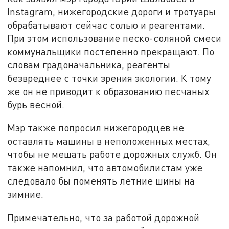
Instagram, нижегородские дороги и тротуары
обрабатывают сейчас солью и реагентами.
При этом использование песко-соляной смеси
коммунальщики постепенно прекращают. По
словам градоначальника, реагенты
безвреднее с точки зрения экологии. К тому
же он не приводит к образованию песчаных
бурь весной.
Мэр также попросил нижегородцев не
оставлять машины в неположенных местах,
чтобы не мешать работе дорожных служб. Он
также напомнил, что автомобилистам уже
следовало бы поменять летние шины на
зимние.
Примечательно, что за работой дорожной