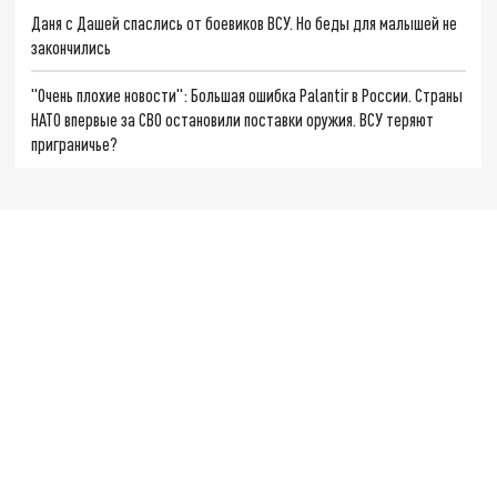
Даня с Дашей спаслись от боевиков ВСУ. Но беды для малышей не
закончились
"Очень плохие новости": Большая ошибка Palantir в России. Страны
НАТО впервые за СВО остановили поставки оружия. ВСУ теряют
приграничье?