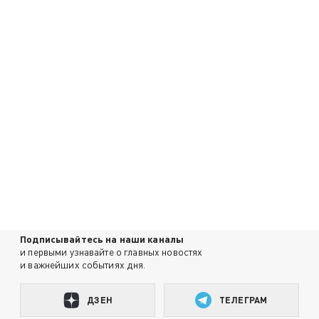
Подписывайтесь на наши каналы
и первыми узнавайте о главных новостях
и важнейших событиях дня.
ДЗЕН
ТЕЛЕГРАМ