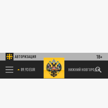
18+
АВТОРИЗАЦИЯ
89.93 EUR
НИЖНИЙ НОВГОРОД