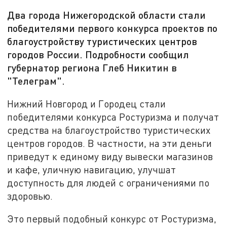
Два города Нижегородской области стали
победителями первого конкурса проектов по
благоустройству туристических центров
городов России. Подробности сообщил
губернатор региона Глеб Никитин в
"Телеграм".
Нижний Новгород и Городец стали
победителями конкурса Ростуризма и получат
средства на благоустройство туристических
центров городов. В частности, на эти деньги
приведут к единому виду вывески магазинов
и кафе, уличную навигацию, улучшат
доступность для людей с ограничениями по
здоровью.
Это первый подобный конкурс от Ростуризма,