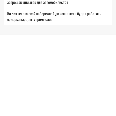
запрещающий знак для автомобилистов
На Нижневолжской набережной до конца лета будет работать
ярмарка народных промыслов