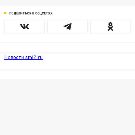
ПОДЕЛИТЬСЯ В СОЦСЕТЯХ:
Новости smi2.ru