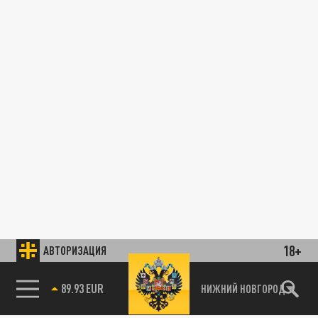
18+
АВТОРИЗАЦИЯ
89.93 EUR
НИЖНИЙ НОВГОРОД