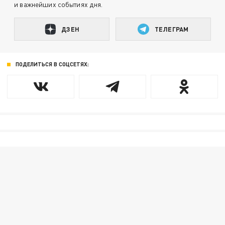
и важнейших событиях дня.
ДЗЕН
ТЕЛЕГРАМ
ПОДЕЛИТЬСЯ В СОЦСЕТЯХ: