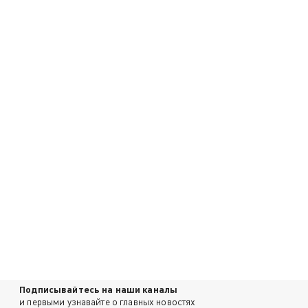
Подписывайтесь на наши каналы
и первыми узнавайте о главных новостях