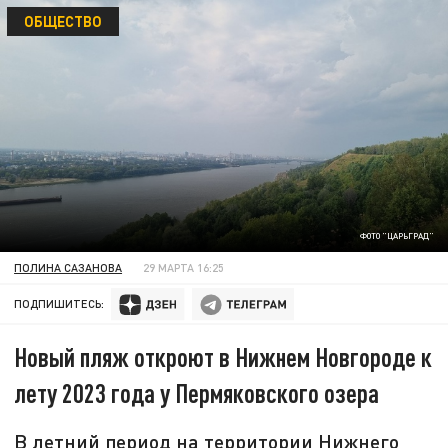
ОБЩЕСТВО
ФОТО "ЦАРЬГРАД"
ПОЛИНА САЗАНОВА
29 МАРТА 16:25
ПОДПИШИТЕСЬ:
Новый пляж откроют в Нижнем Новгороде к
лету 2023 года у Пермяковского озера
В летний период на территории Нижнего