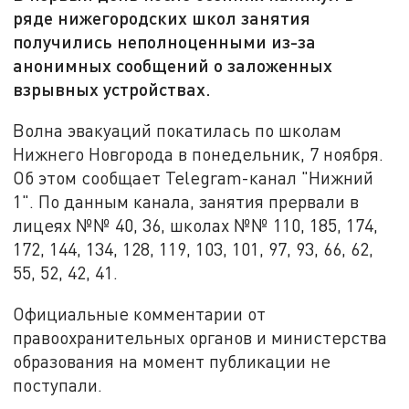
ряде нижегородских школ занятия
получились неполноценными из-за
анонимных сообщений о заложенных
взрывных устройствах.
Волна эвакуаций покатилась по школам
Нижнего Новгорода в понедельник, 7 ноября.
Об этом сообщает Telegram-канал "Нижний
1".
По данным канала, занятия прервали в
лицеях №№ 40, 36, школах №№ 110, 185, 174,
172, 144, 134, 128, 119, 103, 101, 97, 93, 66, 62,
55, 52, 42, 41.
Официальные комментарии от
правоохранительных органов и министерства
образования на момент публикации не
поступали.