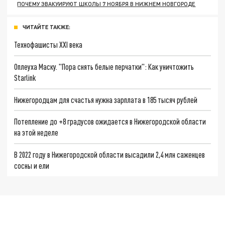
ПОЧЕМУ ЭВАКУИРУЮТ ШКОЛЫ 7 НОЯБРЯ В НИЖНЕМ НОВГОРОДЕ
ЧИТАЙТЕ ТАКЖЕ:
Технофашисты XXI века
Оплеуха Маску. "Пора снять белые перчатки": Как уничтожить
Starlink
Нижегородцам для счастья нужна зарплата в 185 тысяч рублей
Потепление до +8 градусов ожидается в Нижегородской области
на этой неделе
В 2022 году в Нижегородской области высадили 2,4 млн саженцев
сосны и ели