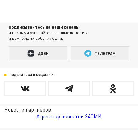
Подписывайтесь на наши каналы
и первыми узнавайте о главных новостях
и важнейших событиях дня.
ДЗЕН
ТЕЛЕГРАМ
ПОДЕЛИТЬСЯ В СОЦСЕТЯХ:
Новости партнёров
Агрегатор новостей 24СМИ