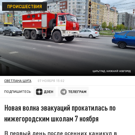
ПРОИСШЕСТВИЯ
ЦАРЬГРАД. НИЖНИЙ НОВГОРОД
СВЕТЛАНА ШУГА
07 НОЯБРЯ 15:02
ПОДПИШИТЕСЬ:
Новая волна эвакуаций прокатилась по
нижегородским школам 7 ноября
В первый день после осенних каникул в