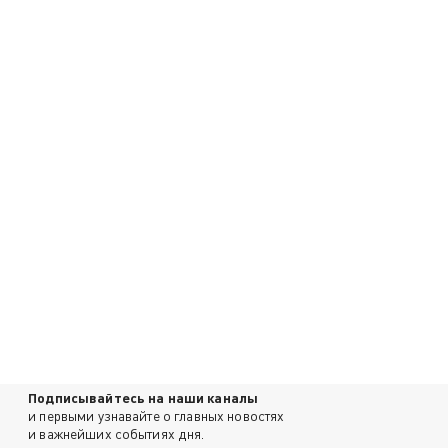
Подписывайтесь на наши каналы
и первыми узнавайте о главных новостях
и важнейших событиях дня.