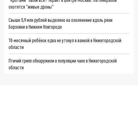
охотятся "живые дроны"
Свыше 5,9 млн рублей выделено на озеленение вдоль реки
Борзовки в Нижнем Новгороде
10-месячный ребёнок едва не утонул в ванной в Нижегородской
области
Птичий грипп обнаружили в популяции чаек в Нижегородской
области