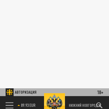
18+
АВТОРИЗАЦИЯ
89.93 EUR
НИЖНИЙ НОВГОРОД