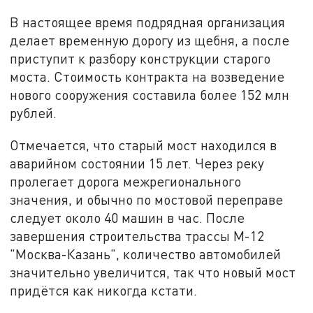
В настоящее время подрядная организация
делает временную дорогу из щебня, а после
приступит к разбору конструкции старого
моста. Стоимость контракта на возведение
нового сооружения составила более 152 млн
рублей.
Отмечается, что старый мост находился в
аварийном состоянии 15 лет. Через реку
пролегает дорога межрегионального
значения, и обычно по мостовой переправе
следует около 40 машин в час. После
завершения строительства трассы М-12
"Москва-Казань", количество автомобилей
значительно увеличится, так что новый мост
придётся как никогда кстати.