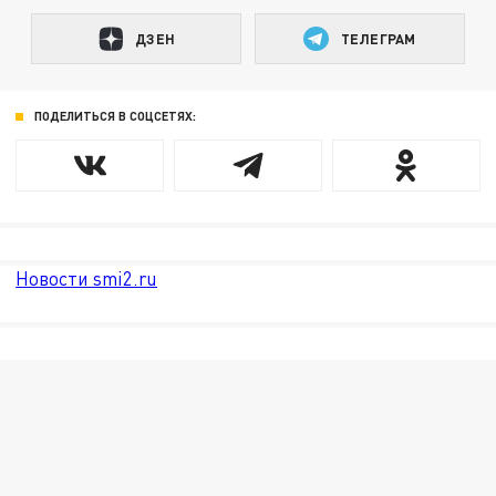
ДЗЕН
ТЕЛЕГРАМ
ПОДЕЛИТЬСЯ В СОЦСЕТЯХ:
Новости smi2.ru