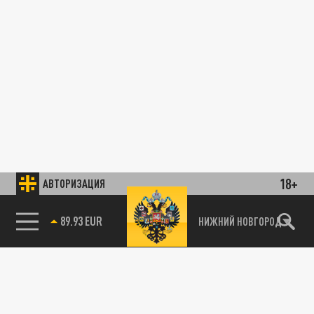
18+
АВТОРИЗАЦИЯ
89.93 EUR
НИЖНИЙ НОВГОРОД