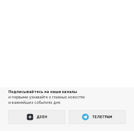
Подписывайтесь на наши каналы
и первыми узнавайте о главных новостях
и важнейших событиях дня.
ДЗЕН
ТЕЛЕГРАМ