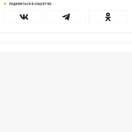
ПОДЕЛИТЬСЯ В СОЦСЕТЯХ: