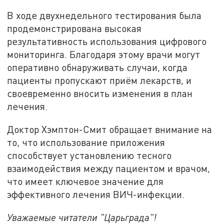
В ходе двухнедельного тестирования была
продемонстрирована высокая
результативность использования цифрового
мониторинга. Благодаря этому врачи могут
оперативно обнаруживать случаи, когда
пациенты пропускают приём лекарств, и
своевременно вносить изменения в план
лечения.
Доктор Хэмптон-Смит обращает внимание на
то, что использование приложения
способствует установлению тесного
взаимодействия между пациентом и врачом,
что имеет ключевое значение для
эффективного лечения ВИЧ-инфекции.
Уважаемые читатели "Царьграда"!