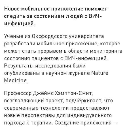
Новое мобильное приложение поможет
следить за состоянием людей с ВИЧ-
инфекцией.
Учёные из Оксфордского университета
разработали мобильное приложение, которое
может стать прорывом в области мониторинга
состояния пациентов с ВИЧ-инфекцией.
Результаты исследования были
опубликованы в научном журнале Nature
Medicine.
Профессор Джеймс Хэмптон-Смит,
возглавляющий проект, подчёркивает, что
современные технологии предоставляют
новые перспективы для индивидуального
подхода к терапии. Создание приложения —