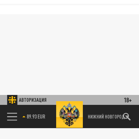
18+
АВТОРИЗАЦИЯ
89.93 EUR
НИЖНИЙ НОВГОРОД