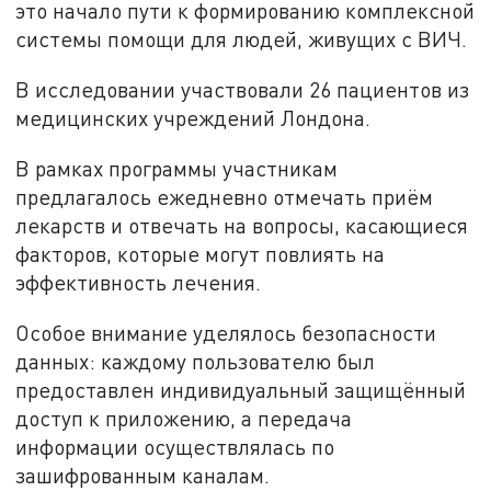
это начало пути к формированию комплексной
системы помощи для людей, живущих с ВИЧ.
В исследовании участвовали 26 пациентов из
медицинских учреждений Лондона.
В рамках программы участникам
предлагалось ежедневно отмечать приём
лекарств и отвечать на вопросы, касающиеся
факторов, которые могут повлиять на
эффективность лечения.
Особое внимание уделялось безопасности
данных: каждому пользователю был
предоставлен индивидуальный защищённый
доступ к приложению, а передача
информации осуществлялась по
зашифрованным каналам.