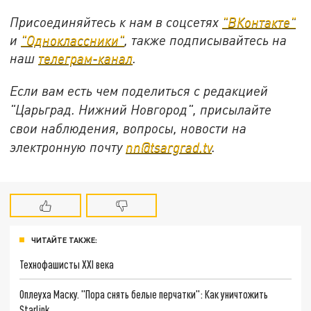
Присоединяйтесь к нам в соцсетях
"ВКонтакте"
и
"Одноклассники"
, также подписывайтесь на
наш
телеграм-канал
.
Если вам есть чем поделиться с редакцией
"Царьград. Нижний Новгород", присылайте
свои наблюдения, вопросы, новости на
электронную почту
nn@tsargrad.tv
.
ЧИТАЙТЕ ТАКЖЕ:
Технофашисты XXI века
Оплеуха Маску. "Пора снять белые перчатки": Как уничтожить
Starlink