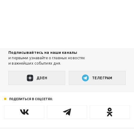
Подписывайтесь на наши каналы
и первыми узнавайте о главных новостях
и важнейших событиях дня.
ДЗЕН
ТЕЛЕГРАМ
ПОДЕЛИТЬСЯ В СОЦСЕТЯХ: