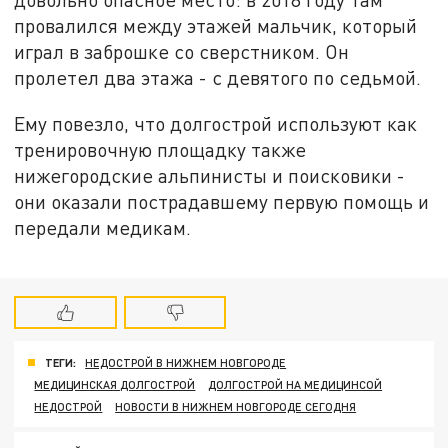
провалился между этажей мальчик, который
играл в заброшке со сверстником. Он
пролетел два этажа - с девятого по седьмой.
Ему повезло, что долгострой используют как
тренировочную площадку также
нижегородские альпинисты и поисковики -
они оказали пострадавшему первую помощь и
передали медикам.
ТЕГИ:
НЕДОСТРОЙ В НИЖНЕМ НОВГОРОДЕ
МЕДИЦИНСКАЯ ДОЛГОСТРОЙ
ДОЛГОСТРОЙ НА МЕДИЦИНСОЙ
НЕДОСТРОЙ
НОВОСТИ В НИЖНЕМ НОВГОРОДЕ СЕГОДНЯ