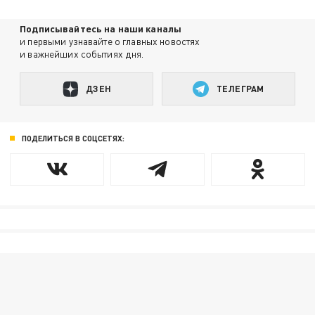
Подписывайтесь на наши каналы
и первыми узнавайте о главных новостях
и важнейших событиях дня.
ДЗЕН
ТЕЛЕГРАМ
ПОДЕЛИТЬСЯ В СОЦСЕТЯХ: