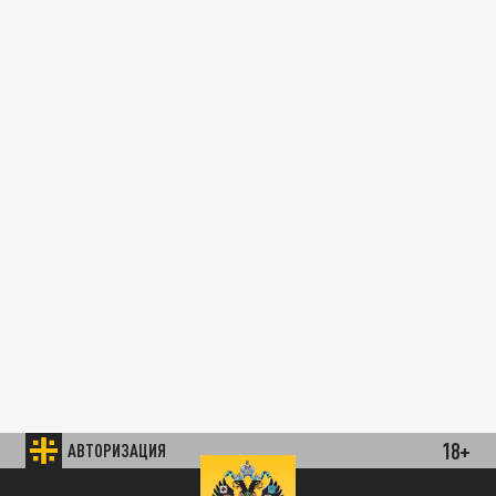
18+
АВТОРИЗАЦИЯ