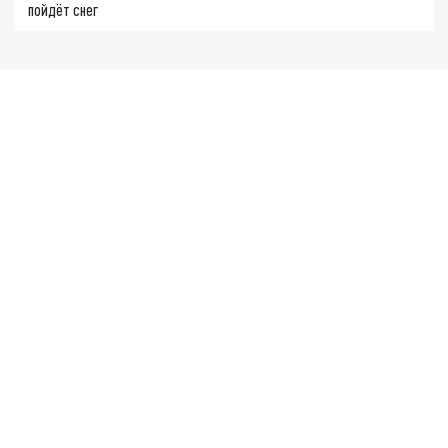
пойдёт снег