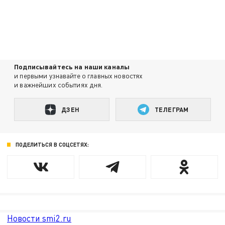
Подписывайтесь на наши каналы
и первыми узнавайте о главных новостях
и важнейших событиях дня.
ДЗЕН
ТЕЛЕГРАМ
ПОДЕЛИТЬСЯ В СОЦСЕТЯХ:
Новости smi2.ru