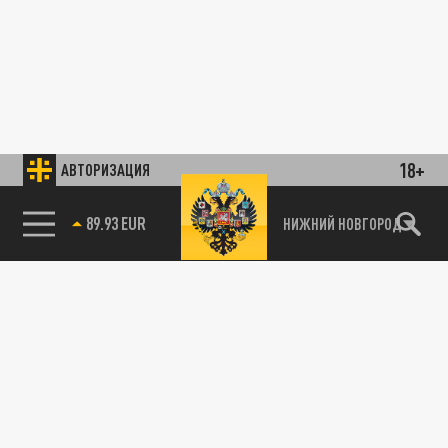
18+
АВТОРИЗАЦИЯ
89.93 EUR
НИЖНИЙ НОВГОРОД