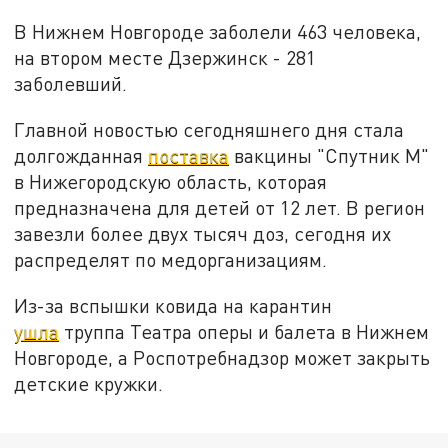
В Нижнем Новгороде заболели 463 человека,
на втором месте Дзержинск - 281
заболевший.
Главной новостью сегодняшнего дня стала
долгожданная
поставка
вакцины "Спутник М"
в Нижегородскую область, которая
предназначена для детей от 12 лет. В регион
завезли более двух тысяч доз, сегодня их
распределят по медорганизациям.
Из-за вспышки ковида на карантин
ушла
труппа Театра оперы и балета в Нижнем
Новгороде, а Роспотребнадзор может закрыть
детские кружки.