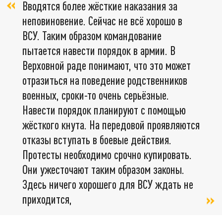
Вводятся более жёсткие наказания за
неповиновение. Сейчас не всё хорошо в
ВСУ. Таким образом командование
пытается навести порядок в армии. В
Верховной раде понимают, что это может
отразиться на поведение родственников
военных, сроки-то очень серьёзные.
Навести порядок планируют с помощью
жёсткого кнута. На передовой проявляются
отказы вступать в боевые действия.
Протесты необходимо срочно купировать.
Они ужесточают таким образом законы.
Здесь ничего хорошего для ВСУ ждать не
приходится,