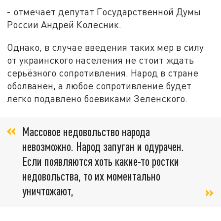
- отмечает депутат Государственной Думы
России Андрей Колесник.
Однако, в случае введения таких мер в силу
от украинского населения не стоит ждать
серьёзного сопротивления. Народ в стране
оболванен, а любое сопротивление будет
легко подавлено боевиками Зеленского.
Массовое недовольство народа
невозможно. Народ запуган и одурачен.
Если появляются хоть какие-то ростки
недовольства, то их моментально
уничтожают,