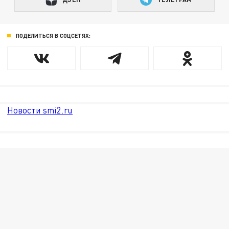
ПОДЕЛИТЬСЯ В СОЦСЕТЯХ:
Новости smi2.ru