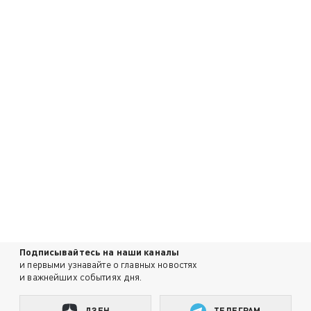
Подписывайтесь на наши каналы
и первыми узнавайте о главных новостях
и важнейших событиях дня.
ДЗЕН
ТЕЛЕГРАМ