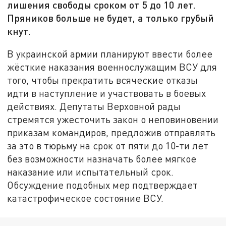
лишения свободы сроком от 5 до 10 лет.
Пряников больше не будет, а только грубый
кнут.
В украинской армии планируют ввести более
жёсткие наказания военнослужащим ВСУ для
того, чтобы прекратить всяческие отказы
идти в наступление и участвовать в боевых
действиях. Депутаты Верховной рады
стремятся ужесточить закон о неповиновении
приказам командиров, предложив отправлять
за это в тюрьму на срок от пяти до 10-ти лет
без возможности назначать более мягкое
наказание или испытательный срок.
Обсуждение подобных мер подтверждает
катастрофическое состояние ВСУ.