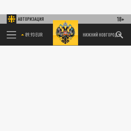
18+
АВТОРИЗАЦИЯ
89.93 EUR
НИЖНИЙ НОВГОРОД
115093, г. Москва, переулок Партийный,