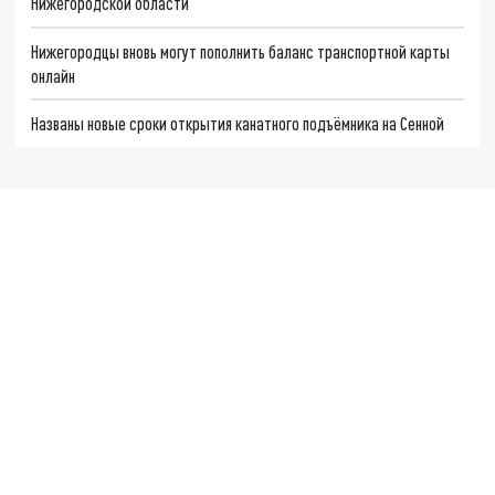
Нижегородской области
Нижегородцы вновь могут пополнить баланс транспортной карты
онлайн
Названы новые сроки открытия канатного подъёмника на Сенной