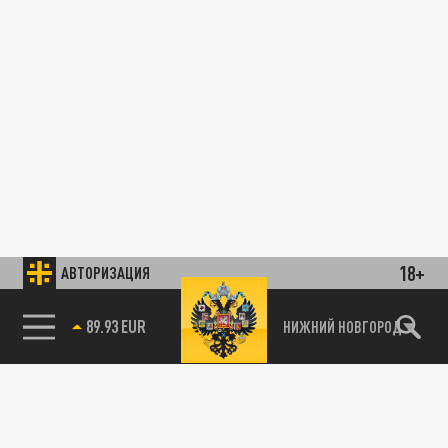
18+
АВТОРИЗАЦИЯ
89.93 EUR
НИЖНИЙ НОВГОРОД