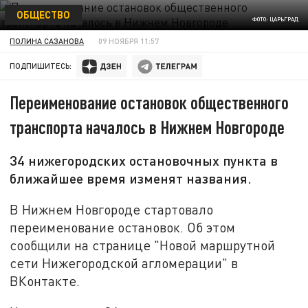
ОБЩЕСТВО
ФОТО: ЦАРЬГРАД
ПОЛИНА САЗАНОВА
09 НОЯБРЯ 11:57
ПОДПИШИТЕСЬ:
Переименование остановок общественного
транспорта началось в Нижнем Новгороде
34 нижегородских остановочных пункта в
ближайшее время изменят названия.
В Нижнем Новгороде стартовало
переименование остановок. Об этом
сообщили на странице "Новой маршрутной
сети Нижегородской агломерации" в
ВКонтакте.