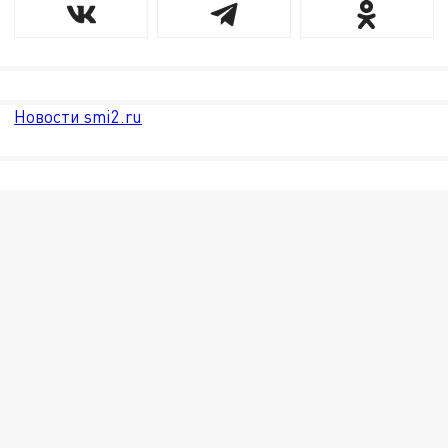
Новости smi2.ru