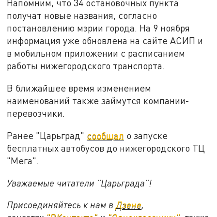
Напомним, что 34 остановочных пункта
получат новые названия, согласно
постановлению мэрии города. На 9 ноября
информация уже обновлена на сайте АСИП и
в мобильном приложении с расписанием
работы нижегородского транспорта.
В ближайшее время изменением
наименований также займутся компании-
перевозчики.
Ранее "Царьград"
сообщал
о запуске
бесплатных автобусов до нижегородского ТЦ
"Мега".
Уважаемые читатели "Царьграда"!
Присоединяйтесь к нам в
Дзене
,