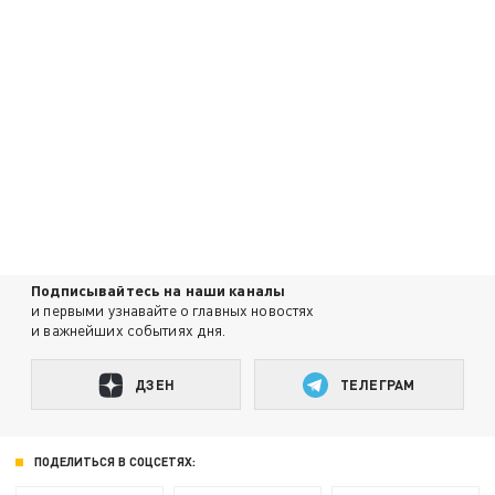
Подписывайтесь на наши каналы
и первыми узнавайте о главных новостях
и важнейших событиях дня.
ДЗЕН
ТЕЛЕГРАМ
ПОДЕЛИТЬСЯ В СОЦСЕТЯХ: