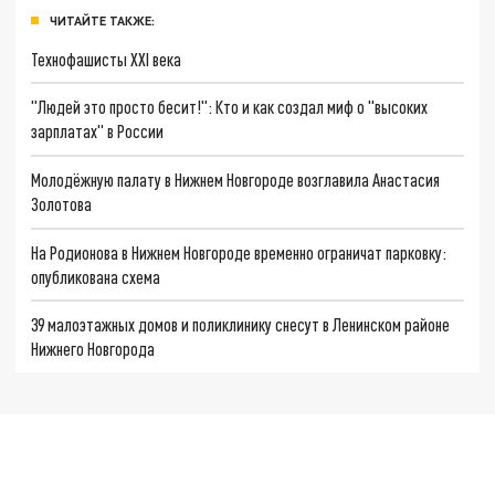
ЧИТАЙТЕ ТАКЖЕ:
Технофашисты XXI века
"Людей это просто бесит!": Кто и как создал миф о "высоких
зарплатах" в России
Молодёжную палату в Нижнем Новгороде возглавила Анастасия
Золотова
На Родионова в Нижнем Новгороде временно ограничат парковку:
опубликована схема
39 малоэтажных домов и поликлинику снесут в Ленинском районе
Нижнего Новгорода