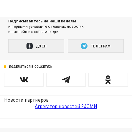
Подписывайтесь на наши каналы
и первыми узнавайте о главных новостях
и важнейших событиях дня.
ДЗЕН
ТЕЛЕГРАМ
ПОДЕЛИТЬСЯ В СОЦСЕТЯХ:
Новости партнёров
Агрегатор новостей 24СМИ