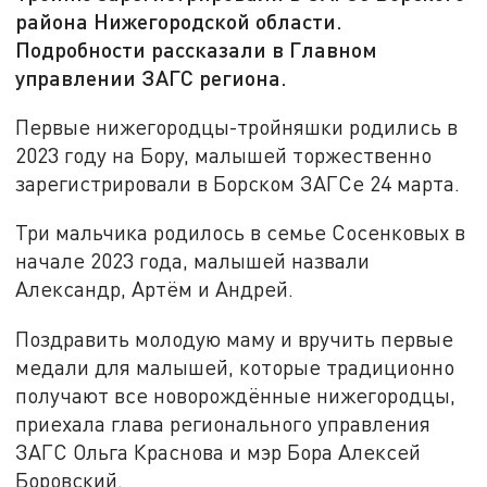
района Нижегородской области.
Подробности рассказали в Главном
управлении ЗАГС региона.
Первые нижегородцы-тройняшки родились в
2023 году на Бору, малышей торжественно
зарегистрировали в Борском ЗАГСе 24 марта.
Три мальчика родилось в семье Сосенковых в
начале 2023 года, малышей назвали
Александр, Артём и Андрей.
Поздравить молодую маму и вручить первые
медали для малышей, которые традиционно
получают все новорождённые нижегородцы,
приехала глава регионального управления
ЗАГС Ольга Краснова и мэр Бора Алексей
Боровский.