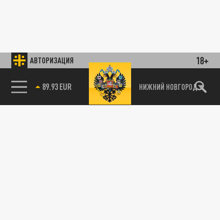
18+
АВТОРИЗАЦИЯ
89.93 EUR
НИЖНИЙ НОВГОРОД