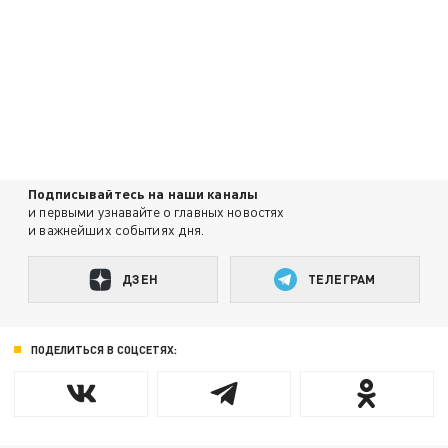
Подписывайтесь на наши каналы
и первыми узнавайте о главных новостях
и важнейших событиях дня.
ДЗЕН
ТЕЛЕГРАМ
ПОДЕЛИТЬСЯ В СОЦСЕТЯХ: