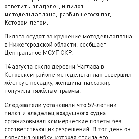
ответить владелец и пилот
мотодельтаплана, разбившегося под
Кстовом летом.
Пилота осудят за крушение мотодельтаплана
в Нижегородской области, сообщает
Центральное МСУТ СКР.
14 августа около деревни Чаглава в
Кстовском районе мотодельтаплан совершил
жёсткую посадку, женщина-пассажир
получила тяжёлые травмы.
Следователи установили что 59-летний
пилот и владелец воздушного судна
организовывал коммерческие полёты без
соответствующих разрешений. В тот день он
допустил ошибку, которая стоила его