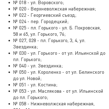
№ 018 - ул. Воровского;
№ 020 - Верхневолжская набережная;
№ 022 - Георгиевский съезд;
№ 024 - пер. Городецкий;
№ 025 - пл. Горького - ул. Б. Покровская,
58 и 65, ул. Горького, 76;
№ 027, 028 - пл. Горького, 3, 4, ул.
Звездинка;
№ 030 - ул. Горького - от ул. Ильинской до
пл. Горького;
№ 040 - ул. Звездинка;
№ 050 - ул. Короленко - от ул. Белинского
до ул. Новой;
№ 051 - ул. Костина;
№ 053 - ул. Маслякова - от ул. Ильинской
до пл. Горького;
№ 058 - Нижневолжская набережная,