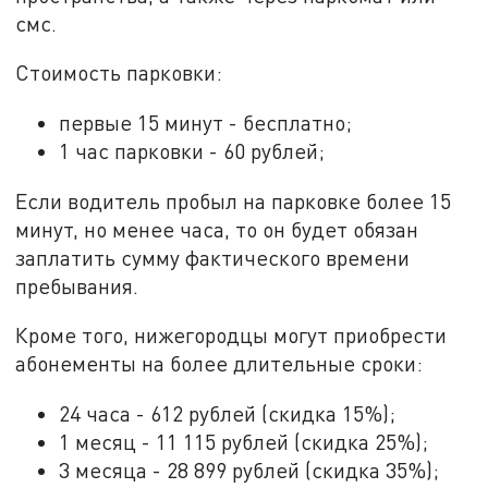
смс.
Стоимость парковки:
первые 15 минут - бесплатно;
1 час парковки - 60 рублей;
Если водитель пробыл на парковке более 15
минут, но менее часа, то он будет обязан
заплатить сумму фактического времени
пребывания.
Кроме того, нижегородцы могут приобрести
абонементы на более длительные сроки:
24 часа - 612 рублей (скидка 15%);
1 месяц - 11 115 рублей (скидка 25%);
3 месяца - 28 899 рублей (скидка 35%);