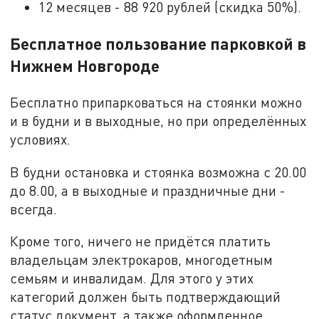
12 месяцев - 88 920 рублей (скидка 50%).
Бесплатное пользование парковкой в
Нижнем Новгороде
Бесплатно припарковаться на стоянки можно
и в будни и в выходные, но при определённых
условиях.
В будни остановка и стоянка возможна с 20.00
до 8.00, а в выходные и праздничные дни -
всегда.
Кроме того, ничего не придётся платить
владельцам электрокаров, многодетным
семьям и инвалидам. Для этого у этих
категорий должен быть подтверждающий
статус документ, а также оформленное