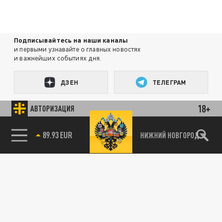
Подписывайтесь на наши каналы
и первыми узнавайте о главных новостях
и важнейших событиях дня.
ДЗЕН
ТЕЛЕГРАМ
18+
АВТОРИЗАЦИЯ
ПОДЕЛИТЬСЯ В СОЦСЕТЯХ:
85.64 BRENT
НИЖНИЙ НОВГОРОД
89.93 EUR