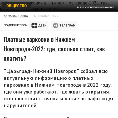
ОБЩЕСТВО
ELENA MAYOROVA/GLOBALLOOKPRESS
АННА КОЛПАЕВА
13 ДЕКАБРЯ 18:30
ПОДПИШИТЕСЬ:
Платные парковки в Нижнем
Новгороде-2022: где, сколько стоит, как
платить?
"Царьград-Нижний Новгород" собрал всю
актуальную информацию о платных
парковках в Нижнем Новгороде в 2022 году:
где они уже работают, где ждать открытия,
сколько стоит стоянка и какие штрафы ждут
нарушителей.