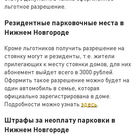
льготное разрешение.
Резидентные парковочные места в
Нижнем Новгороде
Кроме льготников получить разрешение на
стоянку могут и резиденты, т.е. жители
прилегающих к месту стоянки домов, для них
абонемент выйдет всего в 3000 рублей.
Оформить такое разрешение можно будет на
один автомобиль в семье, которая
официально зарегистрирована в доме.
Подробности можно узнать
здесь
.
Штрафы за неоплату парковки в
Нижнем Новгороде