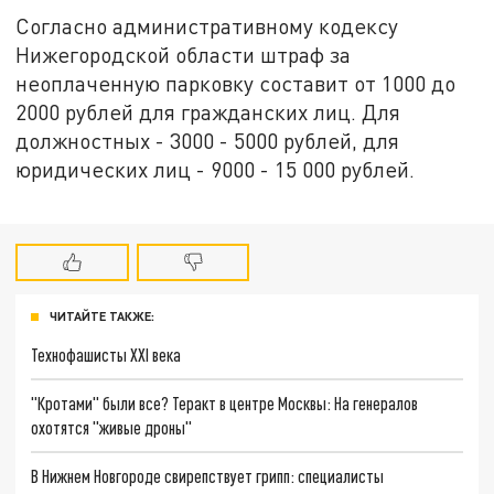
Согласно административному кодексу
Нижегородской области штраф за
неоплаченную парковку составит от 1000 до
2000 рублей для гражданских лиц. Для
должностных - 3000 - 5000 рублей, для
юридических лиц - 9000 - 15 000 рублей.
ЧИТАЙТЕ ТАКЖЕ:
Технофашисты XXI века
"Кротами" были все? Теракт в центре Москвы: На генералов
охотятся "живые дроны"
В Нижнем Новгороде свирепствует грипп: специалисты