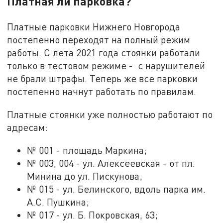
Платная ли парковка?
Платные парковки Нижнего Новгорода
постепенно переходят на полный режим
работы. С лета 2021 года стоянки работали
только в тестовом режиме - с нарушителей
не брали штрафы. Теперь же все парковки
постепенно начнут работать по правилам.
Платные стоянки уже полностью работают по
адресам:
№ 001 - площадь Маркина;
№ 003, 004 - ул. Алексеевская - от пл.
Минина до ул. Пискунова;
№ 015 - ул. Белинского, вдоль парка им.
А.С. Пушкина;
№ 017 - ул. Б. Покровская, 63;